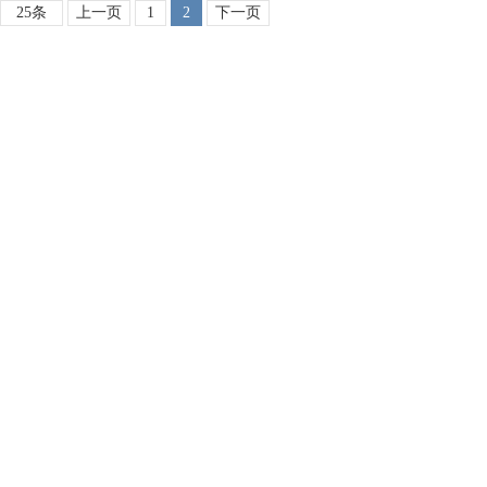
25条
上一页
1
2
下一页