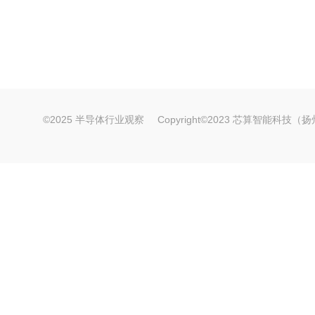
©2025 半导体行业观察
Copyright©2023 芯算智能科技