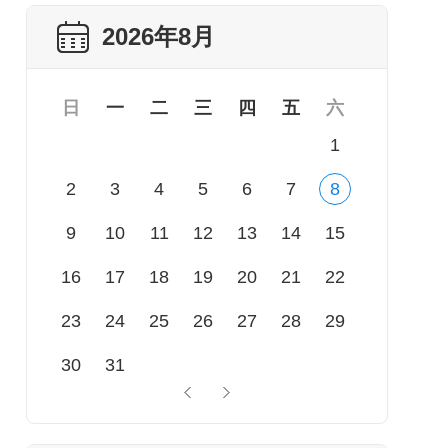
2026年8月
日
一
二
三
四
五
六
1
2
3
4
5
6
7
8
9
10
11
12
13
14
15
16
17
18
19
20
21
22
23
24
25
26
27
28
29
30
31