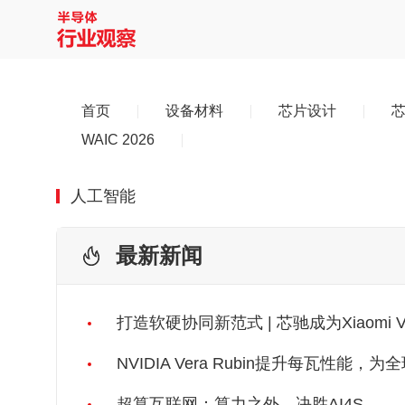
首页
设备材料
芯片设计
WAIC 2026
人工智能
最新新闻
打造软硬协同新范式 | 芯驰成为Xiaomi
NVIDIA Vera Rubin提升每瓦性能
超算互联网：算力之外，决胜AI4S