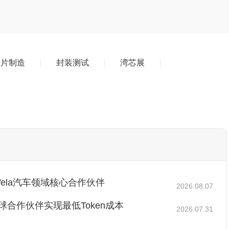
芯片制造
封装测试
湾芯展
 Vela汽车领域核心合作伙伴
2026.08.07
，为全球合作伙伴实现最低Token成本
2026.07.31