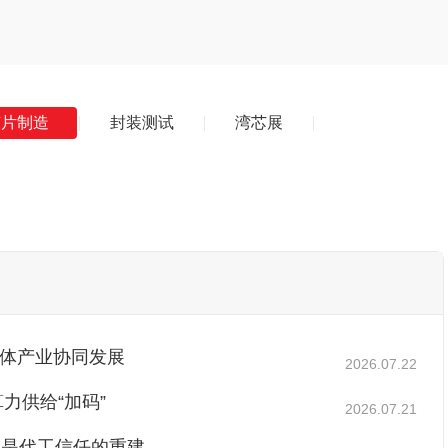
芯片制造
封装测试
湾芯展
导体产业协同发展
2026.07.22
力供给“加码”
2026.07.21
，是代工信任的重建