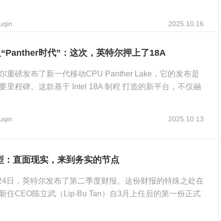
uqin
2025.10.16
入“Panther时代”：这次，英特尔押上了18A
重磅发布了新一代移动CPU Panther Lake，它的发布是
里程碑。这款基于 Intel 18A 制程 打造的新平台，不仅融
uqin
2025.10.13
型：直面现实，来到务实的节点
7月24日，英特尔发布了第二季度财报。这份财报的特殊之处在
任CEO陈立武（Lip-Bu Tan）自3月上任后的第一份正式