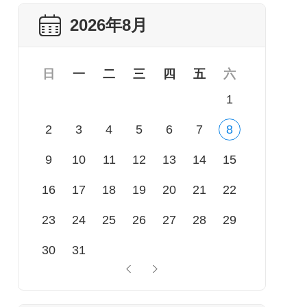
2026年8月
日
一
二
三
四
五
六
1
2
3
4
5
6
7
8
9
10
11
12
13
14
15
16
17
18
19
20
21
22
23
24
25
26
27
28
29
30
31