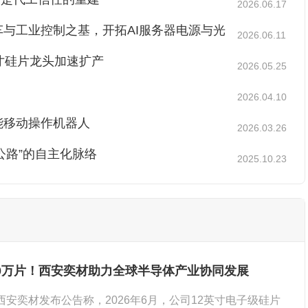
2026.06.17
与工业控制之基，开拓AI服务器电源与光
2026.06.11
寸硅片龙头加速扩产
2026.05.25
2026.04.10
能移动操作机器人
2026.03.26
公路”的自主化脉络
2025.10.23
00万片！西安奕材助力全球半导体产业协同发展
，西安奕材发布公告称，2026年6月，公司12英寸电子级硅片