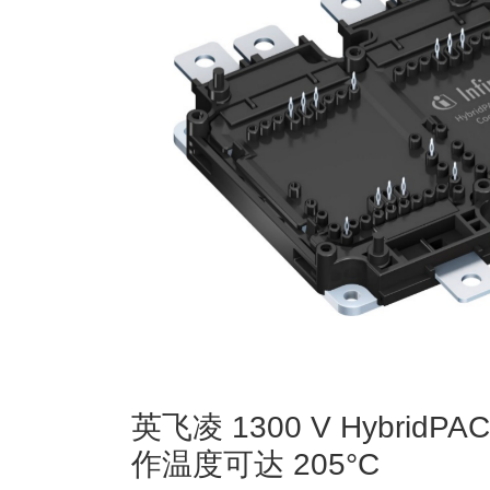
英飞凌 1300 V HybridP
作温度可达 205°C