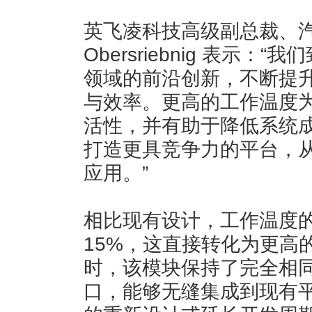
英飞凌科技高级副总裁、汽车
Obersriebnig 表示
领域的前沿创新，不断提
与效率。更高的工作温度
活性，并有助于降低系统
打造更具竞争力的平台，
应用。”
相比现有设计，工作温度
15%，这直接转化为更高
时，该模块保持了完全相
口，能够无缝集成到现有