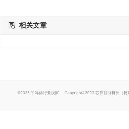
相关文章
©2025 半导体行业观察
Copyright©2023 芯算智能科技