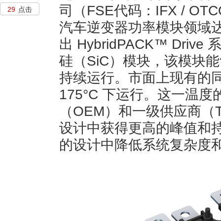
司（FSE代码：IFX / O
29
点击
汽车逆变器功率模块领域
出 HybridPACK™ Driv
硅（SiC）模块，该模块能够
持续运行。市面上现有的
175°C 下运行。这一温
（OEM）和一级供应商（T
设计中获得更高的峰值和
的设计中降低系统复杂度