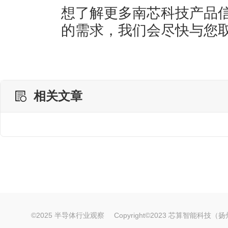
想了解更多南芯科技产品
的需求，我们会尽快与您
相关文章
©2025 半导体行业观察
Copyright©2023 芯算智能科技