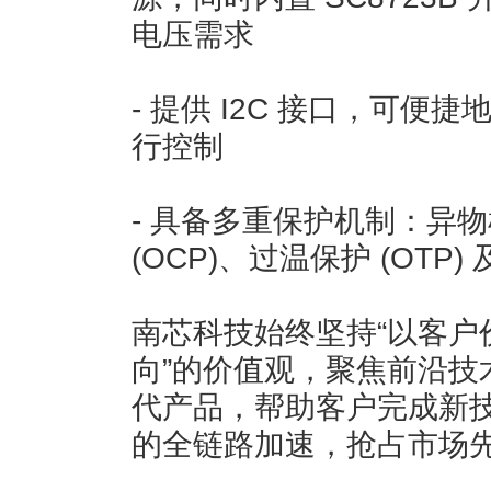
电压需求
- 提供 I2C 接口，可
行控制
- 具备多重保护机制：异物检
(OCP)、过温保护 (OTP) 
南芯科技始终坚持“以客户
向”的价值观，聚焦前沿技
代产品，帮助客户完成新
的全链路加速，抢占市场