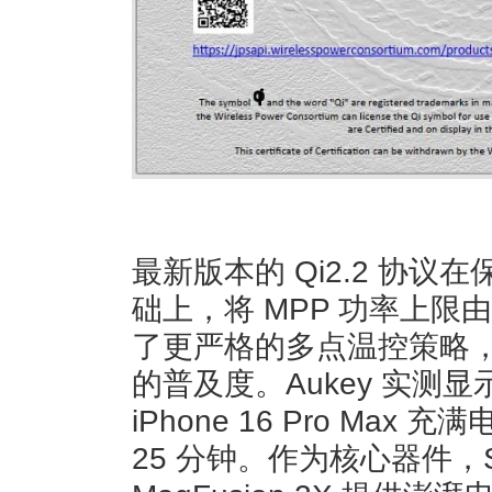
最新版本的 Qi2.2 协
础上，将 MPP 功率上限由
了更严格的多点温控策略
的普及度。Aukey 实测显示，
iPhone 16 Pro Max
25 分钟。作为核心器件，S