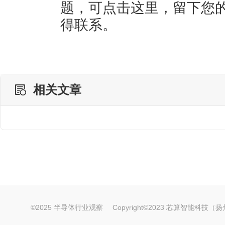
题，可点击
这里
，留下您
得联系。
相关文章
©2025 半导体行业观察
Copyright©2023 芯算智能科技