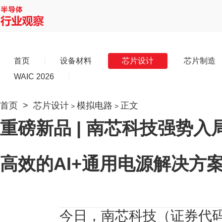
首页
设备材料
芯片设计
芯片制造
WAIC 2026
首页
>
芯片设计
模拟电路
正文
>
>
重磅新品 | 南芯科技强势
高效的AI+通用电源解决方
今日，南芯科技（证券代码：