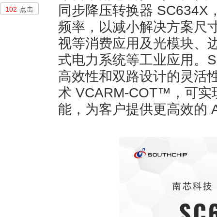
同步降压转换器 SC634X
102
点击
频率，以减小解决方案尺寸，
视等消费应用及光模块、
式电力系统等工业应用。SC
高效性和双路设计的灵活
术 VCARM-COT™，
能，为客户提供更高效的 A