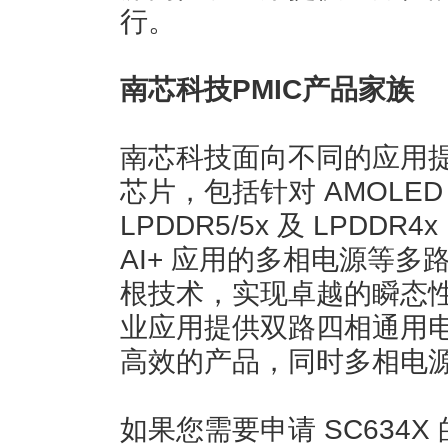
行。
南芯科技PMIC产品家族
南芯科技面向不同的应用提
芯片，包括针对 AMOLE
LPDDR5/5x 及 LPD
AI+ 应用的多相电源等多路 
根技术，实现卓越的瞬态
业应用提供双路四相通用
高效的产品，同时多相电
如果您需要申请 SC634