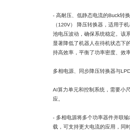
- 高耐压、低静态电流的Buck转换器
（120V） 降压转换器，适用
池电压波动，确保系统稳定。该系
显著降低了机器人在待机状态下
持高效率，平衡了功率密度、效
多相电源、同步降压转换器与LPD
AI算力单元和控制系统，需要小
应。
- 多相电源将多个功率器件并联
载，可支持更大电流的应用，同