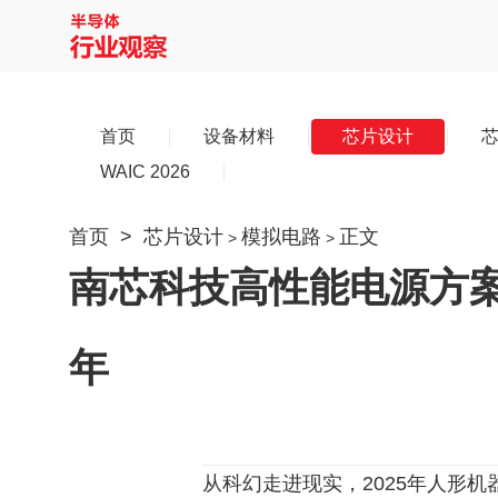
首页
设备材料
芯片设计
WAIC 2026
首页
>
芯片设计
模拟电路
正文
>
>
南芯科技高性能电源方
年
从科幻走进现实，2025年人形机