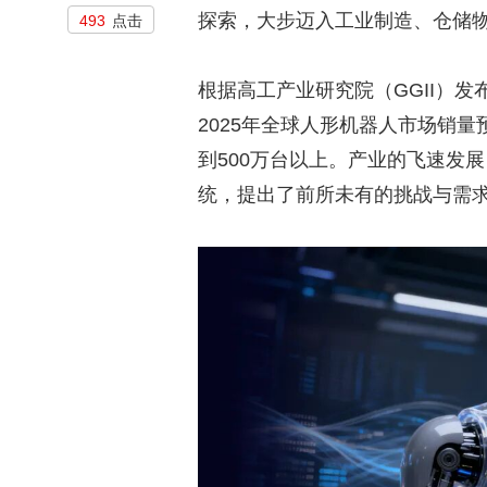
探索，大步迈入工业制造、仓储
493
点击
根据高工产业研究院（GGII）发
2025年全球人形机器人市场销量预
到500万台以上。产业的飞速发
统，提出了前所未有的挑战与需