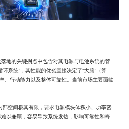
化落地的关键拐点中包含对其电源与电池系统的管
循环系统”，其性能的优劣直接决定了“大脑”（算
效率、行动能力以及整体可靠性。当前市场主要面临
内部空间极其有限，要求电源模块体积小、功率密
率难以兼顾，容易导致系统发热，影响可靠性和寿