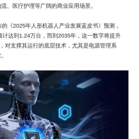
物流、医疗护理等广阔的商业应用场景。
布的《2025年人形机器人产业发展蓝皮书》预测，
计达到1.24万台，而到2035年，这一数字将提升
展，对支撑其运行的底层技术，尤其是电源管理系
求。