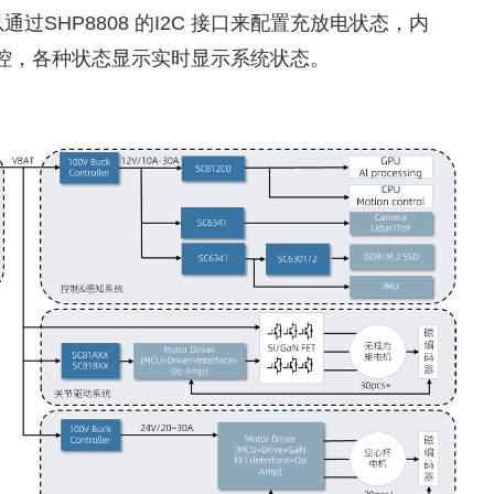
SHP8808 的I2C 接口来配置充放电状态，内
监控，各种状态显示实时显示系统状态。