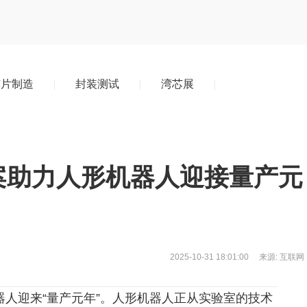
芯片制造
封装测试
湾芯展
案助力人形机器人迎接量产元
2025-10-31
18:01:00
来源: 互联网
器人迎来“量产元年”。人形机器人正从实验室的技术