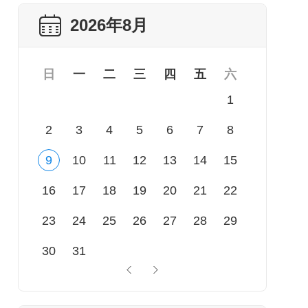
2026年8月
日
一
二
三
四
五
六
1
2
3
4
5
6
7
8
9
10
11
12
13
14
15
16
17
18
19
20
21
22
23
24
25
26
27
28
29
30
31