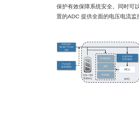
保护有效保障系统安全。同时可以通过
置的ADC 提供全面的电压电流