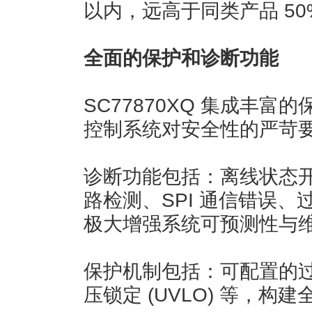
以内，远高于同类产品 50
全面的保护和诊断功能
SC77870XQ 集成丰
控制系统对安全性的严苛
诊断功能包括：离线状态开
路检测、SPI 通信错误、
极大增强系统可预测性与
保护机制包括：可配置的过
压锁定 (UVLO) 等，构