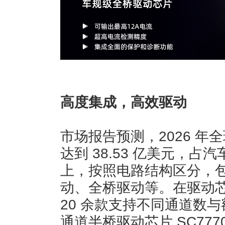
高度集成，高效驱动
市场报告预测，2026 
达到 38.53 亿美元，占
上，按照电路结构区分，
动、全桥驱动等。在驱动
20 余款支持不同通道数与
通道半桥驱动芯片 SC77