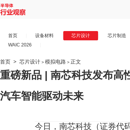
首页
设备材料
芯片设计
芯片制造
WAIC 2026
首页
>
芯片设计
模拟电路
正文
>
>
重磅新品 | 南芯科技发布
汽车智能驱动未来
今日，南芯科技（证券代码：