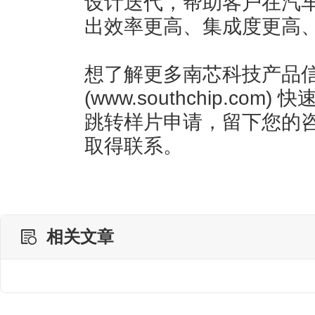
设计迭代，帮助客户在汽
出效率更高、集成度更高
想了解更多南芯科技产品
(www.southchip.com
跳转样片申请，留下您的
取得联系。
相关文章