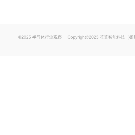
©2025 半导体行业观察
Copyright©2023 芯算智能科技