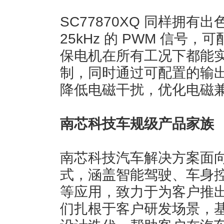
SC77870XQ 同样拥有出
25kHz 的 PWM 信号
保电机在所有工况下都能
制，同时通过可配置的输
降低电磁干扰，优化电磁
南芯科技车规级产品家族
南芯科技汽车解决方案面
式，涵盖智能驾驶、车身
等应用，致力于为客户推
们扎根于客户研发场景，