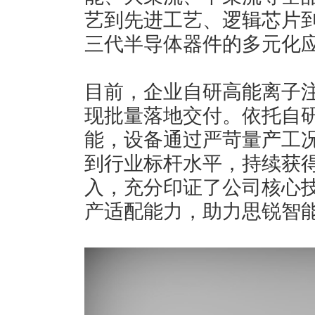
艺到先进工艺、逻辑芯片
三代半导体器件的多元化
目前，企业自研高能离子
现批量落地交付。依托自
能，设备通过严苛量产工
到行业标杆水平，持续获
入，充分印证了公司核心
产适配能力，助力思锐智