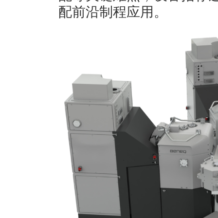
配前沿制程应用。