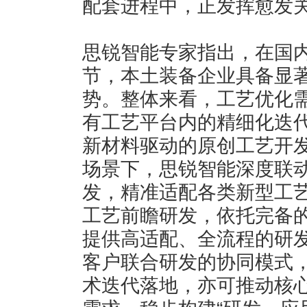
配套进程中，正发挥愈发
思锐智能专家指出，在国
节，本土装备企业具备显
势。整体来看，工艺优化
有工艺平台内的精细化迭
新材料驱动的原创工艺开
场景下，思锐智能深度联
发，精准适配各类新型工
工艺前瞻研发，依托完备
提供高适配、全流程的研
客户联合研发的协同模式
术迭代落地，亦可推动核