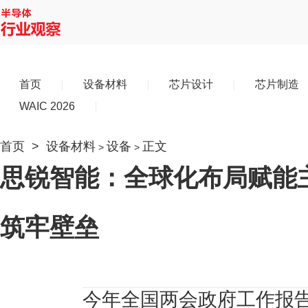
首页
设备材料
芯片设计
芯片制造
WAIC 2026
首页
>
设备材料
设备
正文
>
>
思锐智能：全球化布局赋能主
筑牢壁垒
今年全国两会政府工作报