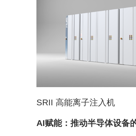
SRII 高能离子注入机
AI
赋能：推动半导体设备