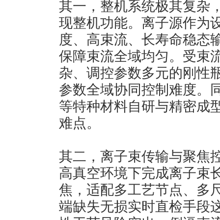
其一，整机系统极其复杂
现整机功能。离子源作为设
度、高束流、长寿命稳态
保障束流全域均匀。受束
杂、调控参数多元的刚性
参数全域协同控制难度。
等特种材料自研与精密成
难点。
其二，离子束传输与聚焦
高真空环境下完成离子束
焦，适配多工艺节点、多
端缺失无损实时直检手段