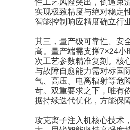
性工艺风险突出，倒逼束
实现极致精度与绝对稳定
智能控制响应精度确立行
其三，量产级可靠性、安
高。量产端需支撑7×24
次工艺参数精准复刻。核
与故障自愈能力需对标国
气、高压、电离辐射等危
苛。双重要求之下，唯有
据持续迭代优化，方能保
攻克离子注入机核心技术