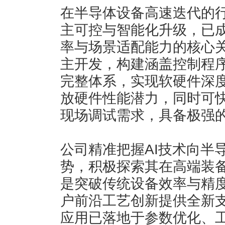
在半导体设备高速迭代的
主可控与智能化升级，已
率与场景适配能力的核心
主开发，构建涵盖控制程
完整体系，实现软硬件深
放硬件性能潜力，同时可
现场调试需求，具备极强
公司精准把握AI技术向半
势，积极探索其在高端装备
是突破传统设备效率与精
户前沿工艺创新提供全新支
应用已落地于参数优化、