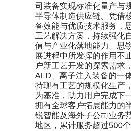
司装备实现标准化量产与
半导体制造供应链。凭借
备效能与优质技术服务，
工艺解决方案，持续强化
值与产业化落地能力。思
展进程中所发挥的作用不
户新工艺开发的探索需求
ALD、离子注入装备的一
持现有工艺的规模化生产
为基准，助力用户完成下
拥有全球客户拓展能力的
锐智能及海外子公司业务范
地区，累计服务超过500