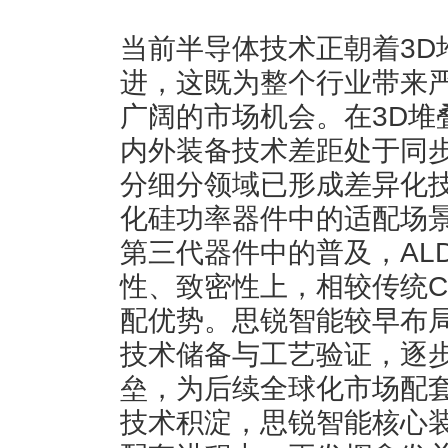
当前半导体技术正朝着3D
进，这既为整个行业带来
广阔的市场机会。在3D堆
内外装备技术差距处于同
分细分领域已形成差异化技
化硅功率器件中的适配场
第三代器件中的普及，AL
性、致密性上，相较传统C
配优势。思锐智能较早布
技术储备与工艺验证，逐
垒，为后续全球化市场配
技术积淀，思锐智能核心