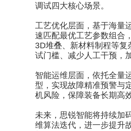
调试四大核心场景。
工艺优化层面，基于海量
速匹配最优工艺参数组合
3D堆叠、新材料制程等复
试门槛、减少人工干预，
智能运维层面，依托全量
型，实现故障精准预警与
机风险，保障装备长期高
未来，思锐智能将持续加码
维算法迭代，进一步提升故