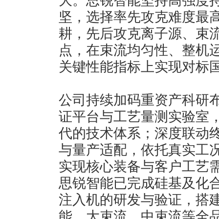
大。思锐智能坚持高强度
坚，选择率先攻克难度最
耕，先后攻克离子源、束
点，在束流均匀性、整机
关键性能指标上实现对标
公司持续加码重资产科研
证平台与工艺量测实验室
代的技术体系；深度联动
与量产适配，依托真实工
实现核心装备与客户工艺
思锐智能已完成硅基及化
注入机的研发与验证，搭
能、大束流、中束流等全