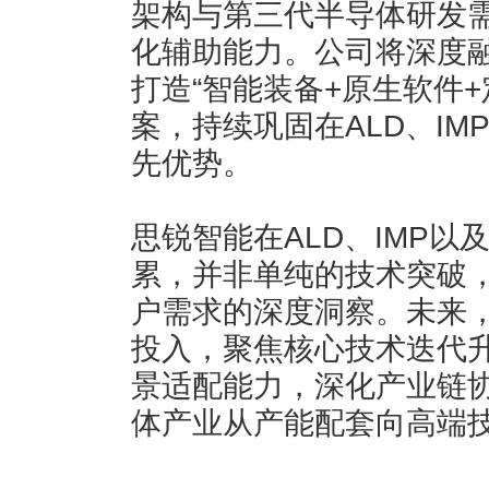
架构与第三代半导体研发
化辅助能力。公司将深度
打造“智能装备+原生软件
案，持续巩固在ALD、I
先优势。
思锐智能在ALD、IMP
累，并非单纯的技术突破
户需求的深度洞察。未来
投入，聚焦核心技术迭代
景适配能力，深化产业链
体产业从产能配套向高端