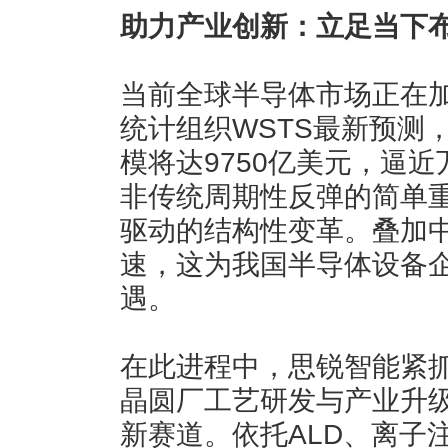
助力产业创新：立足当下
当前全球半导体市场正在
统计组织WSTS最新预测，
模将达9750亿美元，逼
非传统周期性反弹的简单
驱动的结构性变革。叠加
速，这为我国半导体设备
遇。
在此进程中，思锐智能紧
晶圆厂工艺研发与产业升
新赛道。依托ALD、离子