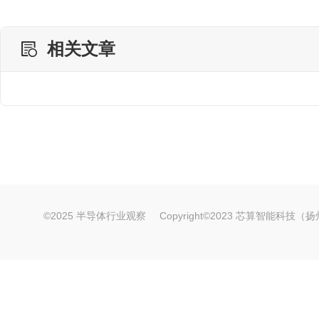
相关文章
©2025 半导体行业观察
Copyright©2023 芯算智能科技