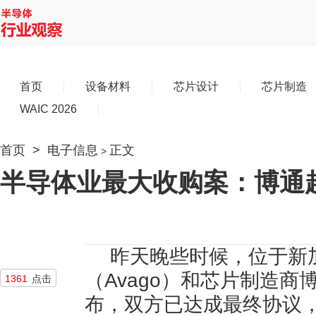
首页
设备材料
芯片设计
芯片制造
WAIC 2026
首页
>
电子信息
正文
>
半导体业最大收购案：博通
昨天晚些时候，位于新
（Avago）和芯片制造商博通
1361
点击
布，双方已达成最终协议