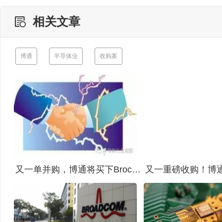
相关文章
博通
半导体业
收购案
又一单并购，博通将买下Brocade