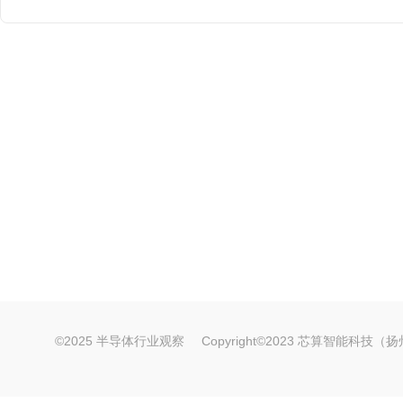
©2025 半导体行业观察
Copyright©2023 芯算智能科技