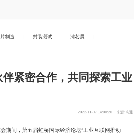
芯片制造
封装测试
湾芯展
伙伴紧密合作，共同探索工业
2022-11-07
14:00:20
来源: 高通
博览会期间，第五届虹桥国际经济论坛“工业互联网推动