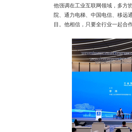
他强调在工业互联网领域，多方
院、通力电梯、中国电信、移远通
目。他相信，只要全行业一起合