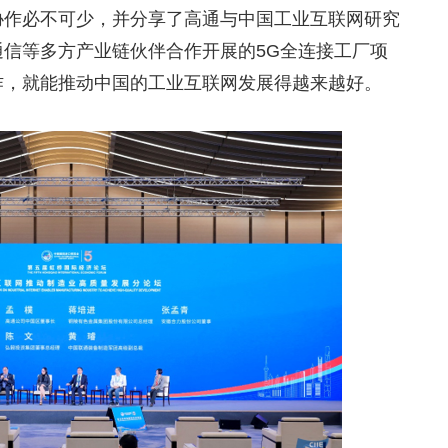
协作必不可少，并分享了高通与中国工业互联网研究
信等多方产业链伙伴合作开展的5G全连接工厂项
作，就能推动中国的工业互联网发展得越来越好。