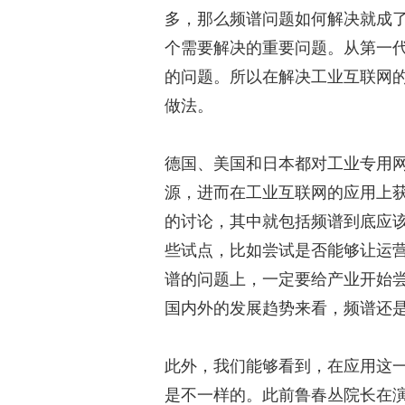
多，那么频谱问题如何解决就成
个需要解决的重要问题。从第一
的问题。所以在解决工业互联网的
做法。
德国、美国和日本都对工业专用
源，进而在工业互联网的应用上
的讨论，其中就包括频谱到底应
些试点，比如尝试是否能够让运
谱的问题上，一定要给产业开始
国内外的发展趋势来看，频谱还
此外，我们能够看到，在应用这
是不一样的。此前鲁春丛院长在