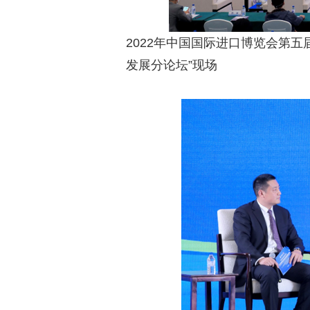
2022年中国国际进口博览会第
发展分论坛”现场