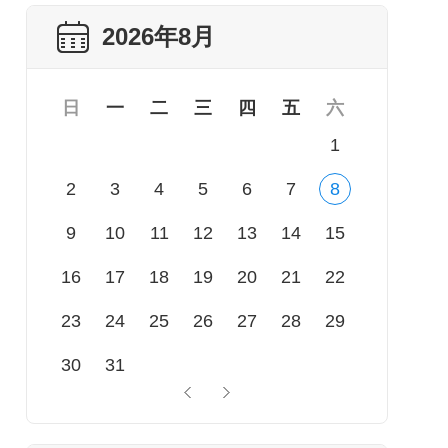
2026年8月
日
一
二
三
四
五
六
1
2
3
4
5
6
7
8
9
10
11
12
13
14
15
16
17
18
19
20
21
22
23
24
25
26
27
28
29
30
31