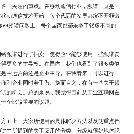
了各国关注的重点。在移动通信行业，频谱一直是一
代移动通信技术开始，每个代际的发展都绕不开频谱
5G频谱问题上，每个国家也都采取了很多不同的
网络频谱进行了拍卖，使得企业能够使用一些频谱资
获得更多的主导权。在国内，我们也看到了很多类似
该是由运营商还是企业主导。在我看来，可以进行一
营商和企业同时着手做。换而言之，在有一些关于频
尝试的机会。总的来说，我觉得目前从工业互联网在
是一个比较重要的议题。
一方面上，大家所使用的具体解决方法以及侧重点都
演讲中所提到的关于应用的分类、分级就很好地体现