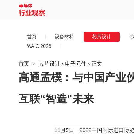
首页
设备材料
芯片设计
WAIC 2026
首页
>
芯片设计
电子元件
正文
>
>
高通孟樸：与中国产业
互联“智造”未来
11月5日，2022中国国际进口