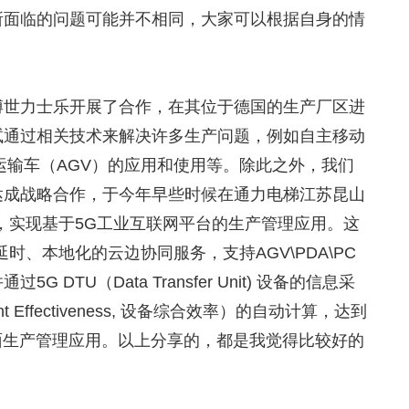
所面临的问题可能并不相同，大家可以根据自身的情
。
博世力士乐开展了合作，在其位于德国的生产厂区进
试通过相关技术来解决许多生产问题，例如自主移动
运输车（AGV）的应用和使用等。除此之外，我们
达成战略合作，于今年早些时候在通力电梯江苏昆山
，实现基于5G工业互联网平台的生产管理应用。这
时、本地化的云边协同服务，支持AGV\PDA\PC
DTU（Data Transfer Unit) 设备的信息采
ent Effectiveness, 设备综合效率）的自动计算，达到
面生产管理应用。以上分享的，都是我觉得比较好的