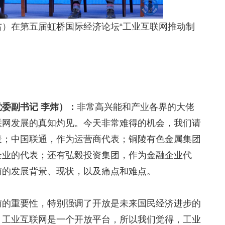
）在第五届虹桥国际经济论坛“工业互联网推动制
委副书记 李炜）：
非常高兴能和产业各界的大佬
联网发展的真知灼见。今天非常难得的机会，我们请
表；中国联通，作为运营商代表；铜陵有色金属集团
企业的代表；还有弘毅投资集团，作为金融企业代
前的发展背景、现状，以及痛点和难点。
前的重要性，特别强调了开放是未来国民经济进步的
。工业互联网是一个开放平台，所以我们觉得，工业