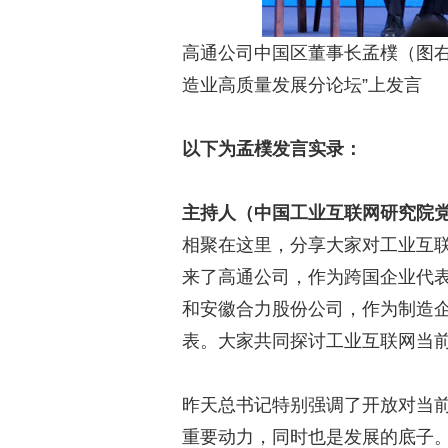
高通公司中国区董事长孟樸（图右
造业高质量发展分论坛”上发言
以下为孟樸发言实录：
主持人（中国工业互联网研究院党
相聚在这里，分享大家对工业互
来了高通公司，作为跨国企业代
和安徽合力股份公司，作为制造
表。大家共同探讨工业互联网当
昨天总书记特别强调了开放对当
重要动力，同时也是发展的底子