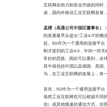
互联网在助力制造业升级的同时
谈，国内外推动工业互联网发展
孟樸（高通公司中国区董事长）
的发展最早从提出“工业4.0”的
起。5G作为一个通用的连接平台
刚才提到的工业4.0，中间一些
常好的思路。因此可以看到，全
其中就包括中国以及德国、美国
为，在工业互联网的发展上，有
首先，5G作为一个通用连接平台
虽然工业互联网也可以根据不同的
信）或其他慢速的通信方式，但我