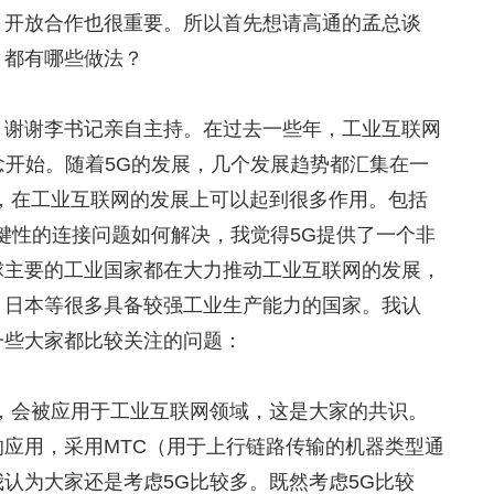
，开放合作也很重要。所以首先想请高通的孟总谈
，都有哪些做法？
：
谢谢李书记亲自主持。在过去一些年，工业互联网
概念开始。随着5G的发展，几个发展趋势都汇集在一
，在工业互联网的发展上可以起到很多作用。包括
关键性的连接问题如何解决，我觉得5G提供了一个非
球主要的工业国家都在大力推动工业互联网的发展，
、日本等很多具备较强工业生产能力的国家。我认
一些大家都比较关注的问题：
，会被应用于工业互联网领域，这是大家的共识。
应用，采用MTC（用于上行链路传输的机器类型通
认为大家还是考虑5G比较多。既然考虑5G比较