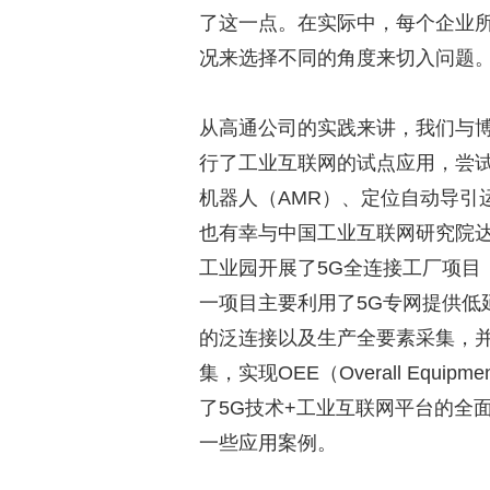
了这一点。在实际中，每个企业
况来选择不同的角度来切入问题
从高通公司的实践来讲，我们与
行了工业互联网的试点应用，尝
机器人（AMR）、定位自动导引
也有幸与中国工业互联网研究院
工业园开展了5G全连接工厂项目
一项目主要利用了5G专网提供低延
的泛连接以及生产全要素采集，并通过5G 
集，实现OEE（Overall Equipm
了5G技术+工业互联网平台的全
一些应用案例。