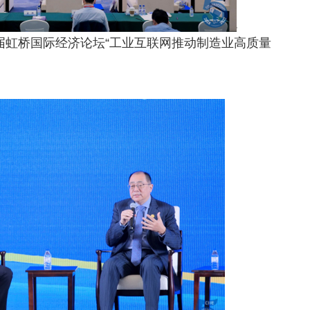
五届虹桥国际经济论坛“工业互联网推动制造业高质量