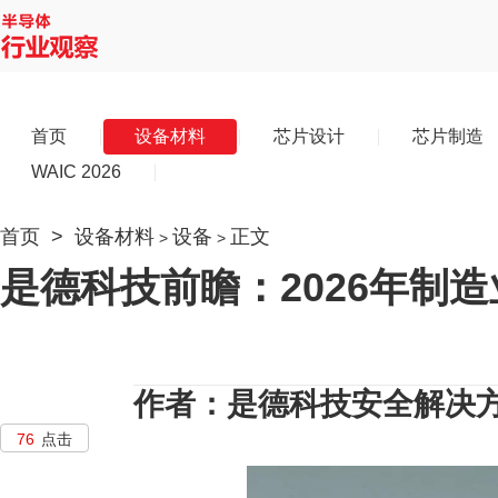
首页
设备材料
芯片设计
芯片制造
WAIC 2026
首页
>
设备材料
设备
正文
>
>
是德科技前瞻：2026年制
作者：是德科技安全解决方案副总
76
点击