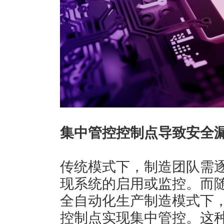
集中管控控制点导致安全
传统模式下，制造团队需
现系统的启用或监控。而
全自动化生产制造模式下
控制点实现集中管控。这