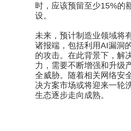
时，应该预留至少15%的
设。
未来，预计制造业领域将
诸报端，包括利用AI漏洞
的攻击。在此背景下，解
力，需要不断增强和升级
全威胁。随着相关网络安
决方案市场或将迎来一轮
生态逐步走向成熟。