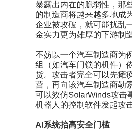
暴露出内在的脆弱性，那
的制造商将越来越多地成
企业被攻破，就可能扰乱
金实力更为雄厚的下游制
不妨以一个汽车制造商为
组（如汽车门锁的机件）
货。攻击者完全可以先瘫
营，再向该汽车制造商勒
可以效仿SolarWinds
机器人的控制软件发起攻
AI系统抬高安全门槛