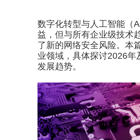
数字化转型与人工智能（A
益，但与所有企业级技术
了新的网络安全风险。本
业领域，具体探讨2026
发展趋势。