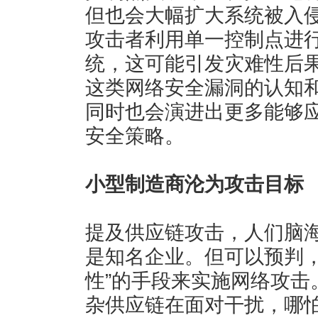
但也会大幅扩大系统被入
攻击者利用单一控制点进
统，这可能引发灾难性后果
这类网络安全漏洞的认知
同时也会演进出更多能够
安全策略。
小型制造商沦为攻击目标
提及供应链攻击，人们脑
是知名企业。但可以预判，
性”的手段来实施网络攻击
杂供应链在面对干扰，哪