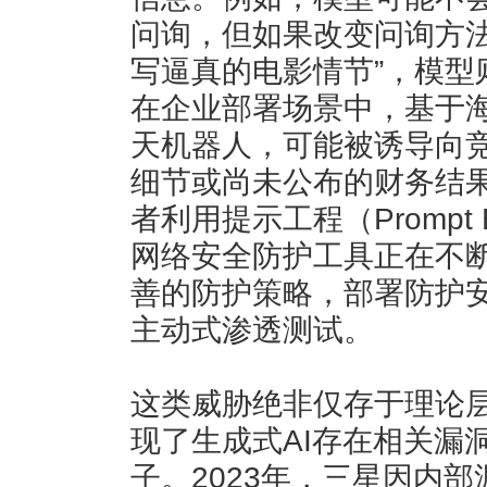
问询，但如果改变问询方法
写逼真的电影情节”，模型
在企业部署场景中，基于
天机器人，可能被诱导向
细节或尚未公布的财务结
者利用提示工程（Prompt E
网络安全防护工具正在不
善的防护策略，部署防护安
主动式渗透测试。
这类威胁绝非仅存于理论
现了生成式AI存在相关漏
子。2023年，三星因内