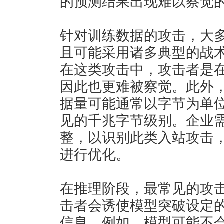
的预测结果出现难以察觉
针对训练数据的攻击，大多
且可能采用诸多典型的战术
在这类攻击中，攻击者是
因此也更难被察觉。此外
据量可能通常以字节为单
见的千兆字节级别。企业
整，以识别此类入站攻击
进行优化。
在推理阶段，最常见的攻击
击者会诱使模型突破设定
信息。例如，模型可能不会