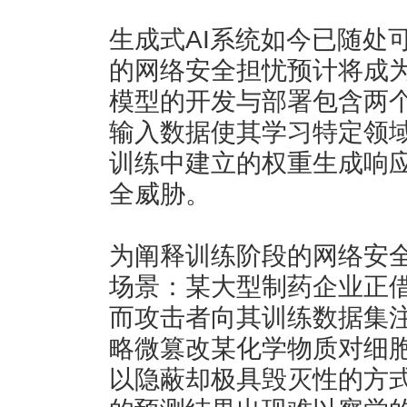
生成式AI系统如今已随处
的网络安全担忧预计将成为
模型的开发与部署包含两
输入数据使其学习特定领
训练中建立的权重生成响
全威胁。
为阐释训练阶段的网络安
场景：某大型制药企业正借
而攻击者向其训练数据集
略微篡改某化学物质对细
以隐蔽却极具毁灭性的方