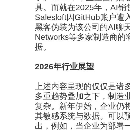
具。而就在2025年，AI
Salesloft因GitHub
黑客伪装为该公司的AI聊天机
Networks等多家制造商
据。
2026年行业展望
上述内容呈现的仅仅是诸
多重趋势叠加之下，制造
复杂。新年伊始，企业仍
其敏感系统与数据。可以预
出，例如，当企业为部署一