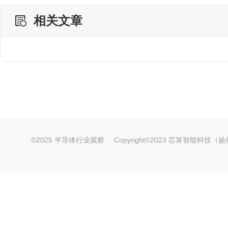
相关文章
©2025 半导体行业观察
Copyright©2023 芯算智能科技