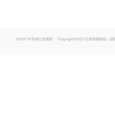
©2025 半导体行业观察
Copyright©2023 芯算智能科技