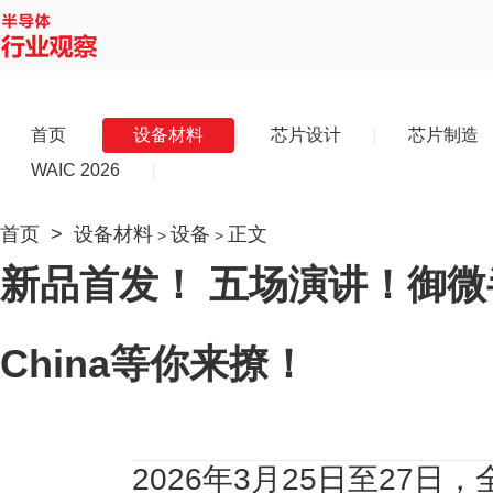
首页
设备材料
芯片设计
芯片制造
WAIC 2026
首页
>
设备材料
设备
正文
>
>
新品首发！ 五场演讲！御微半
China等你来撩！
2026年3月25日至27