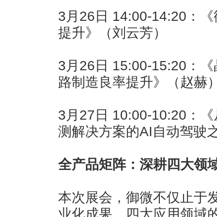
3月26日 14:00-14:
提升》（刘云芳）
3月26日 15:00-15:
路制造良率提升》（赵赫
3月27日 10:00-10:2
测解决方案的AI自动驾驶
全产品矩阵：深耕四大领
本次展会，御微不仅止于
业化成果。四大应用领域