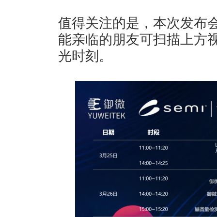
值得关注的是，本次发布
能亲临的朋友可扫描上方
光时刻。