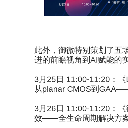
此外，御微特别策划了五
进的前瞻视角到AI赋能的
3月25日 11:00-11:2
从planar CMOS到GA
3月26日 11:00-11:
效——全生命周期解决方案