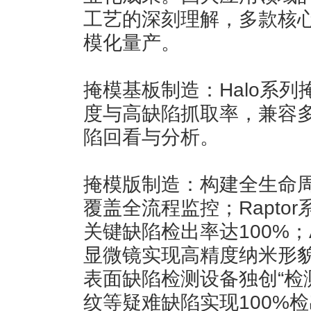
工艺的深刻理解，多款核
模化量产。
掩模基板制造：Halo系
度与高缺陷抓取率，兼容
陷回看与分析。
掩模版制造：构建全生命周
覆盖全流程监控；Rapto
关键缺陷检出率达100%；
显微镜实现高精度纳米形
表面缺陷检测设备独创“检
纹等疑难缺陷实现100%