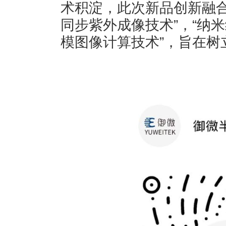
术积淀，此次新品创新融合
同步紫外成像技术”，“纳米
模图像计算技术”，旨在树