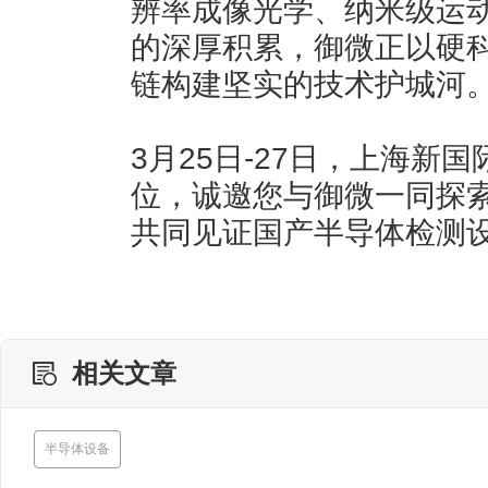
辨率成像光学、纳米级运
的深厚积累，御微正以硬
链构建坚实的技术护城河
3月25日-27日，上海新国
位，诚邀您与御微一同探索E
共同见证国产半导体检测
相关文章
半导体设备