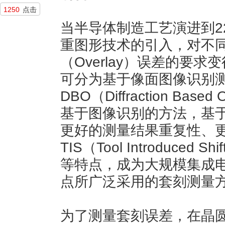
1250
点击
当半导体制造工艺演进到2
重图形技术的引入，对不
（Overlay）误差的要
可分为基于像面图像识别
DBO（Diffraction Ba
基于图像识别的方法，基
更好的测量结果重复性、
TIS（Tool Introduce
等特点，成为大规模集成电
点所广泛采用的套刻测量
为了测量套刻误差，在晶