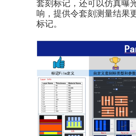
套刻标记，还可以仿真曝
响，提供令套刻测量结果
标记。