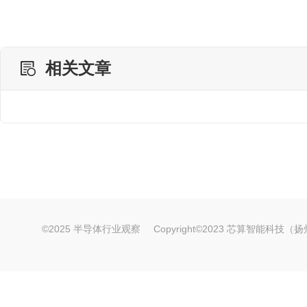
相关文章
©2025 半导体行业观察
Copyright©2023 芯算智能科技