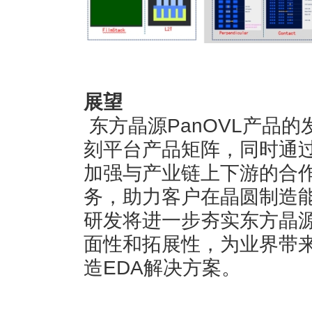
展望
东方晶源PanOVL产品的
刻平台产品矩阵，同时通过
加强与产业链上下游的合
务，助力客户在晶圆制造能
研发将进一步夯实东方晶
面性和拓展性，为业界带
造EDA解决方案。