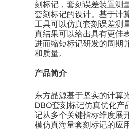
刻标记，套刻误差装置测
套刻标记的设计。基于计算
工具可以仿真套刻误差测
真结果可以给出具有更佳
进而缩短标记研发的周期
和质量。
产品简介
东方晶源基于坚实的计算光刻
DBO套刻标记仿真优化产品
记从多个关键指标维度展
模仿真海量套刻标记的应用