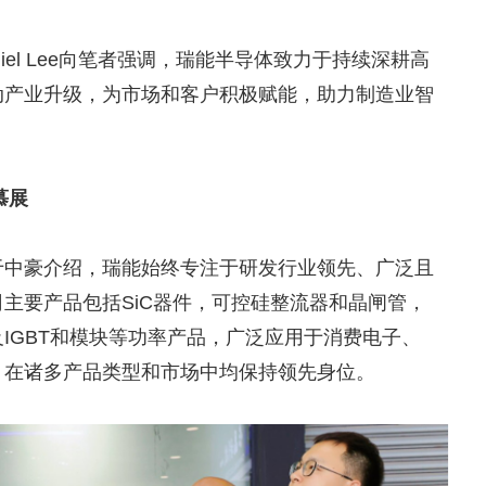
iel Lee向笔者强调，瑞能半导体致力于持续深耕高
动产业升级，为市场和客户积极赋能，助力制造业智
慕展
于中豪介绍，瑞能始终专注于研发行业领先、广泛且
主要产品包括SiC器件，可控硅整流器和晶闸管，
及IGBT和模块等功率产品，广泛应用于消费电子、
，在诸多产品类型和市场中均保持领先身位。