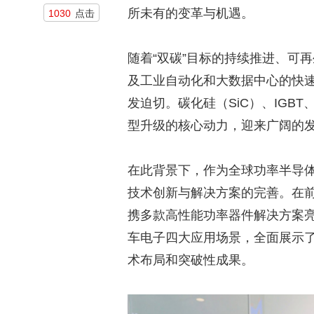
所未有的变革与机遇。
1030
点击
随着“双碳”目标的持续推进、可
及工业自动化和大数据中心的快
发迫切。碳化硅（SiC）、IGB
型升级的核心动力，迎来广阔的
在此背景下，作为全球功率半导
技术创新与解决方案的完善。在前
携多款高性能功率器件解决方案
车电子四大应用场景，全面展示
术布局和突破性成果。