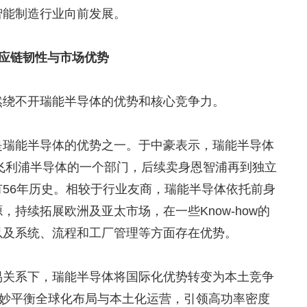
智能制造行业向前发展。
应链韧性与市场优势
然绕不开瑞能半导体的优势和核心竞争力。
是瑞能半导体的优势之一。于中豪表示，瑞能半导体
是飞利浦半导体的一个部门，后续卖身恩智浦再到独立
56年历史。相较于行业友商，瑞能半导体依托前身
持续拓展欧洲及亚太市场，在一些Know-how的
以及系统、流程和工厂管理等方面存在优势。
易关系下，瑞能半导体将国际化优势转变为本土竞争
巧妙平衡全球化布局与本土化运营，引领高功率密度