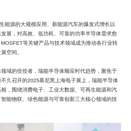
再生能源的大规模应用、新能源汽车的爆发式增长以
速发展，对高效、低功耗、可靠的功率半导体需求愈
T、MOSFET等关键产品与技术领域成为推动各行业转
发展空间。
体领域的佼佼者，瑞能半导体顺应时代趋势，聚焦于
不久召开的2025慕尼黑上海电子展上，瑞能半导体
亮相，围绕消费电子、工业大数据、可再生能源和汽
了智能物联、绿色能源与可靠创新三大核心领域的技