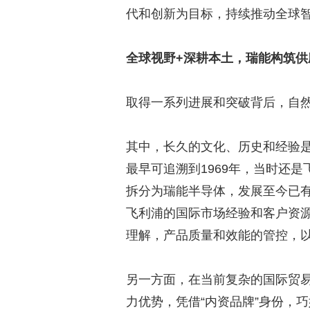
代和创新为目标，持续推动全球
全球视野+深耕本土，瑞能构筑供
取得一系列进展和突破背后，自
其中，长久的文化、历史和经验
最早可追溯到1969年，当时还
拆分为瑞能半导体，发展至今已有
飞利浦的国际市场经验和客户资源，
理解，产品质量和效能的管控，
另一方面，在当前复杂的国际贸
力优势，凭借“内资品牌”身份，