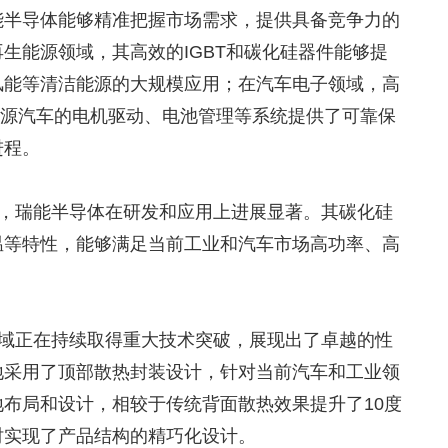
能半导体能够精准把握市场需求，提供具备竞争力的
生能源领域，其高效的IGBT和碳化硅器件能够提
风能等清洁能源的大规模应用；在汽车电子领域，高
新能源汽车的电机驱动、电池管理等系统提供了可靠保
进程。
道，瑞能半导体在研发和应用上进展显著。其碳化硅
温等特性，能够满足当前工业和汽车市场高功率、高
领域正在持续取得重大技术突破，展现出了卓越的性
地采用了顶部散热封装设计，针对当前汽车和工业领
布局和设计，相较于传统背面散热效果提升了10度
时实现了产品结构的精巧化设计。