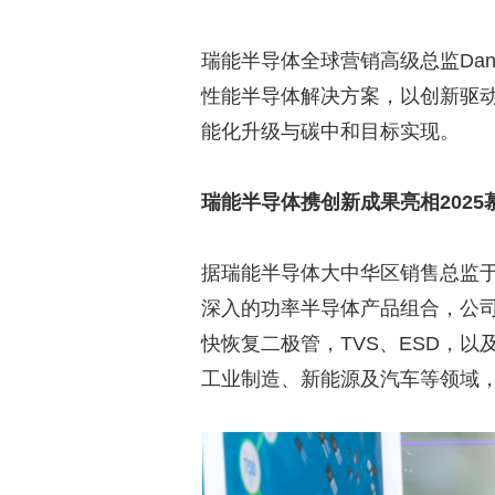
瑞能半导体全球营销高级总监Dan
性能半导体解决方案，以创新驱
能化升级与碳中和目标实现。
瑞能半导体携创新成果亮相2025
据瑞能半导体大中华区销售总监
深入的功率半导体产品组合，公司
快恢复二极管，TVS、ESD，以
工业制造、新能源及汽车等领域