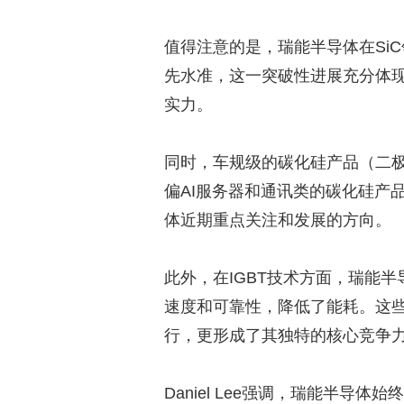
值得注意的是，瑞能半导体在Si
先水准，这一突破性进展充分体
实力。
同时，车规级的碳化硅产品（二极
偏AI服务器和通讯类的碳化硅产
体近期重点关注和发展的方向。
此外，在IGBT技术方面，瑞能
速度和可靠性，降低了能耗。这
行，更形成了其独特的核心竞争
Daniel Lee强调，瑞能半