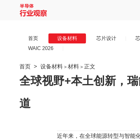
首页
设备材料
芯片设计
WAIC 2026
首页
>
设备材料
材料
正文
>
>
全球视野+本土创新，
道
近年来，在全球能源转型与智能