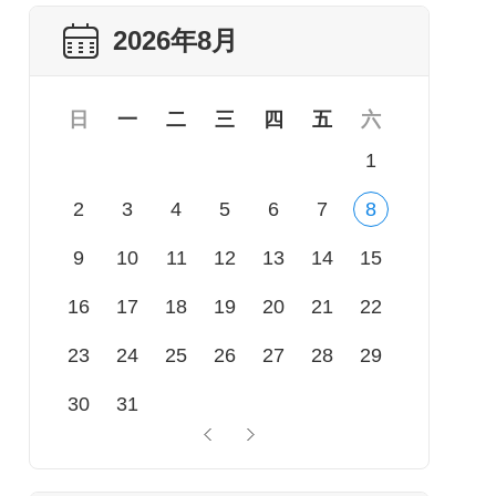
2026年8月
日
一
二
三
四
五
六
1
2
3
4
5
6
7
8
9
10
11
12
13
14
15
16
17
18
19
20
21
22
23
24
25
26
27
28
29
30
31