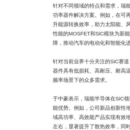
针对不同领域的特点和需求，瑞
功率器件解决方案。例如，在可再
升能源转换效率，助力太阳能、
性能的MOSFET和SiC模块为
障，推动汽车的电动化和智能化
针对当前业界十分关注的SiC赛
器件具有低损耗、高耐压、耐高
频率场景下的众多需求。
于中豪表示，瑞能半导体在SiC
能优势。例如，公司新品创新性
域高功率、高效能产品实现有效地
左右，显著提升了散热效率，同