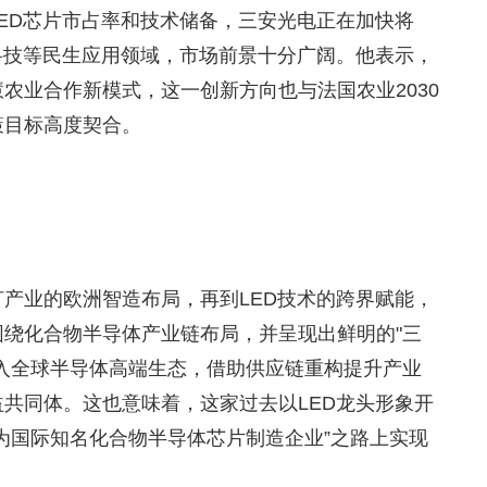
LED芯片市占率和技术储备，三安光电正在加快将
科技等民生应用领域，市场前景十分广阔。他表示，
农业合作新模式，这一创新方向也与法国农业2030
策目标高度契合。
产业的欧洲智造布局，再到LED技术的跨界赋能，
绕化合物半导体产业链布局，并呈现出鲜明的"三
入全球半导体高端生态，借助供应链重构提升产业
共同体。这也意味着，这家过去以LED龙头形象开
为国际知名化合物半导体芯片制造企业”之路上实现