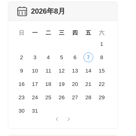
2026年8月
日
一
二
三
四
五
六
1
2
3
4
5
6
7
8
9
10
11
12
13
14
15
16
17
18
19
20
21
22
23
24
25
26
27
28
29
30
31