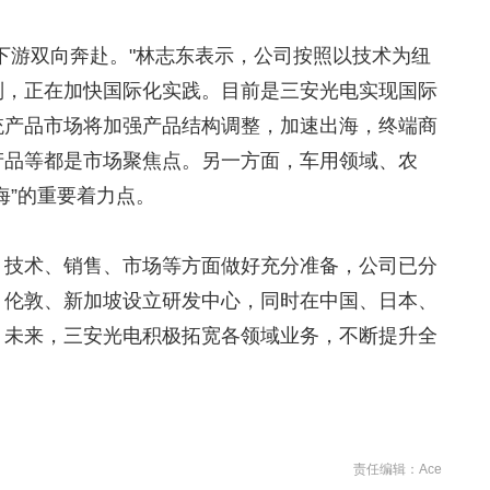
下游双向奔赴。"林志东表示，公司按照以技术为纽
则，正在加快国际化实践。目前是三安光电实现国际
统产品市场将加强产品结构调整，加速出海，终端商
产品等都是市场聚焦点。另一方面，车用领域、农
海”的重要着力点。
、技术、销售、市场等方面做好充分准备，公司已分
、伦敦、新加坡设立研发中心，同时在中国、日本、
。未来，三安光电积极拓宽各领域业务，不断提升全
责任编辑：Ace