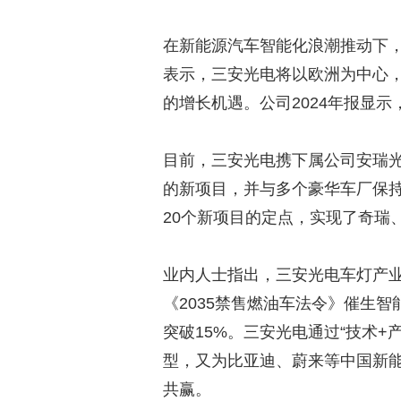
在新能源汽车智能化浪潮推动下，
表示，三安光电将以欧洲为中心，
的增长机遇。公司2024年报显
目前，三安光电携下属公司安瑞光
的新项目，并与多个豪华车厂保持
20个新项目的定点，实现了奇瑞
业内人士指出，三安光电车灯产
《2035禁售燃油车法令》催生
突破15%。三安光电通过“技术
型，又为比亚迪、蔚来等中国新
共赢。