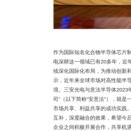
作为国际知名化合物半导体芯片
电深耕这一领域已有20多年，近
续深化国际化布局，为推动创新
示，近年来全球市场对高性能半
境。三安光电与意法半导体202
司”（以下简称“安意法”），就
市场共享、利益共享的成功实践
互补，深度融合的效果，希望今
企业之间积极开展合作，共享机