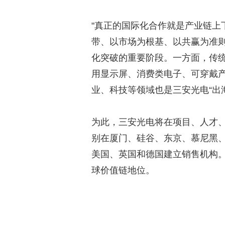
"真正的国际化合作就是产业链上
带、以市场为根基、以共赢为准
化突破的重要阶段。一方面，传
用显示屏、消费类电子、可穿戴
业、科技等领域也是三安光电“出
为此，三安光电将在项目、人才
别在厦门、硅谷、东京、慕尼黑
美国、英国和德国建立销售机构
球价值链地位。