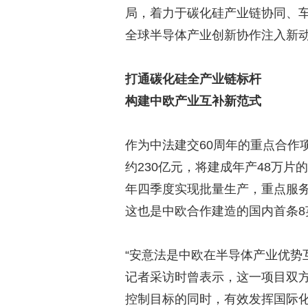
局，着力于碳化硅产业链协同、车
全球半导体产业创新协作注入新
打通碳化硅全产业链标杆
构建中欧产业互补新范式
作为中法建交60周年的重点合作
约230亿元，将建成年产48万
年四季度实现批量生产，重点服
这也是中欧合作建造的国内首条
“安意法是中欧在半导体产业优势
记者采访时曾表示，这一项目双
控制目标的同时，有效发挥国际