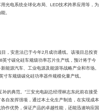
用光电系统全球化布局、LED技术跨界应用等，为
动能。
项目，安意法已于今年2月成功通线。该项目总投资
片的8英寸碳化硅车规级功率芯片生产线，预计将于今
务新能源汽车、工业电源及能源等战略产业和市场。
8英寸车规级碳化硅功率器件规模化量产线。
互补的典范。”三安光电副总经理林志东此前在接受
方各自发挥强项，通过本土化生产制造，在实现成本
化协作优势，保证产品的卓越性能，还能迅速响应国