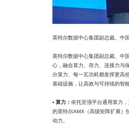
英特尔数据中心集团副总裁、中
英特尔数据中心集团副总裁、中国
心，融合算力、存力、连接力与保
分算力、每一瓦功耗都发挥更高价
基础设施，让高效与可持续的智能
•
算力：
依托至强平台通用算力，
的英特尔AMX（高级矩阵扩展）
动力。