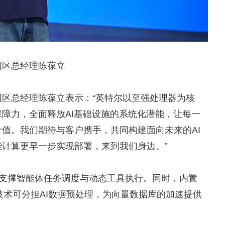
国区总经理陈葆立
区总经理陈葆立表示：“英特尔以至强处理器为核
障力，全面释放AI基础设施的系统化潜能，让每一
值。我们期待与客户携手，共同构建面向未来的AI
计算更早一步实现部署，来到我们身边。”
支撑智能体任务调度与动态工具执行。同时，内置
技术可分担AI数据预处理，为向量数据库的加速提供