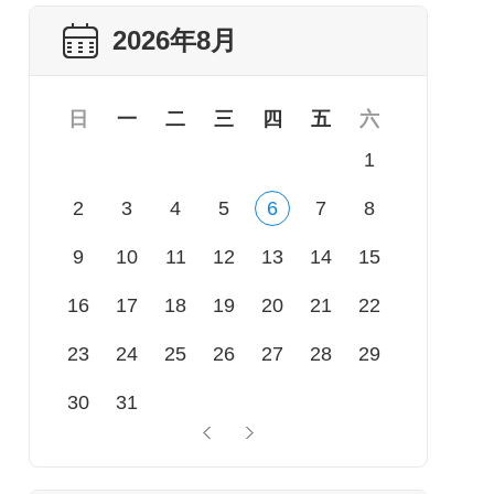
2026年8月
日
一
二
三
四
五
六
1
2
3
4
5
6
7
8
9
10
11
12
13
14
15
16
17
18
19
20
21
22
23
24
25
26
27
28
29
30
31