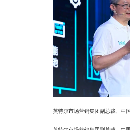
英特尔市场营销集团副总裁、中
英特尔市场营销集团副总裁、中国