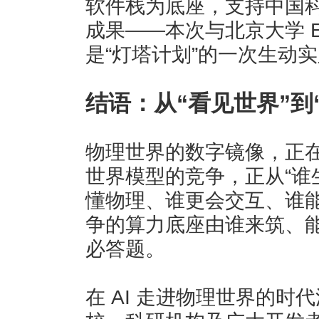
软件栈为底座，支持中国
成果——本次与北京大学 Ev
是“灯塔计划”的一次生动
结语：从“看见世界”到
物理世界的数字镜像，正在
世界模型的竞争，正从“谁
懂物理、谁更会交互、谁能
争的算力底座由谁来筑、
必答题。
在 AI 走进物理世界的