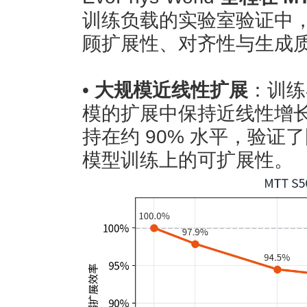
训练负载的实验室验证中，M
顾扩展性、对齐性与生成
•
大规模近线性扩展
：训练
模的扩展中保持近线性增
持在约 90% 水平，验
模型训练上的可扩展性。