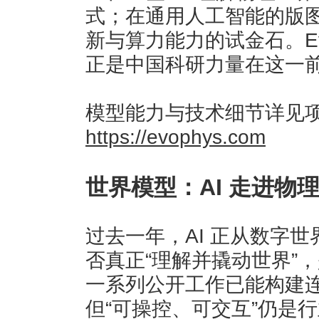
式；在通用人工智能的版
新与算力能力的试金石。Ev
正是中国科研力量在这一
模型能力与技术细节详见
https://evophys.com
世界模型：AI 走进物
过去一年，AI 正从数字
否真正“理解并撬动世界”
一系列公开工作已能构建
但“可操控、可交互”仍是