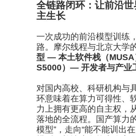
全链路闭环：让前沿世
主生长
一次成功的前沿模型训练
路。摩尔线程与北京大学的
型 — 本土软件栈（MUSA
S5000）— 开发者与产
对国内高校、科研机构与
环意味着在算力可得性、
力上拥有更高的自主权，
落地的全流程。国产算力的
模型”，走向“能不能训出