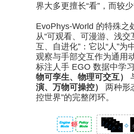
界大多更擅长“看”，而较少
EvoPhys-World 的特
从“可观看、可漫游、浅交
互、自进化”：它以“人”
观察与手部交互作为通用
标注人手 EGO 数据中学
物可孪生、物理可交互）
演、万物可操控）
两种形态
控世界”的完整闭环。