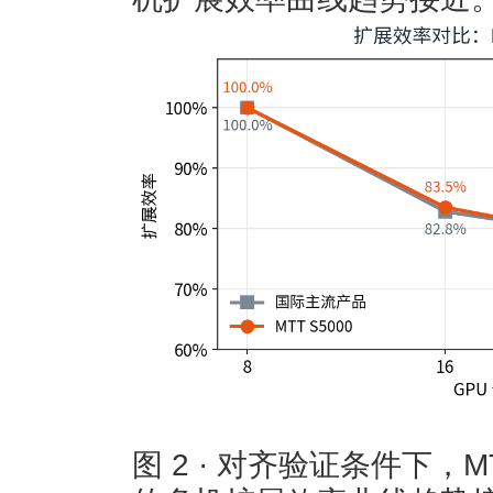
图 2 · 对齐验证条件下，M