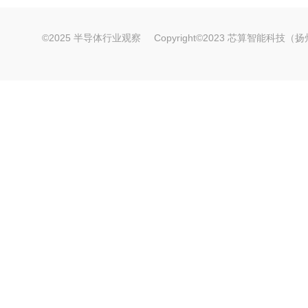
©2025 半导体行业观察
Copyright©2023 芯算智能科技