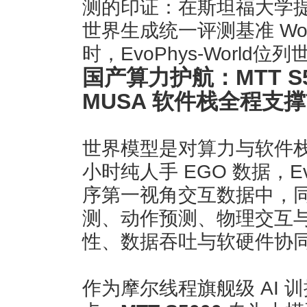
测的印证：在斯坦福大学提出、
世界生成统一评测基准 Wor
时，EvoPhys-World
国产算力护航：MTT S5
MUSA 软件栈全程支
世界模型是对算力与软件栈
小时纯人手 EGO 数据，Evo
序第一视角交互数据中，
测、动作预测、物理交互
性、数据吞吐与软硬件协
作为摩尔线程旗舰级 AI 训