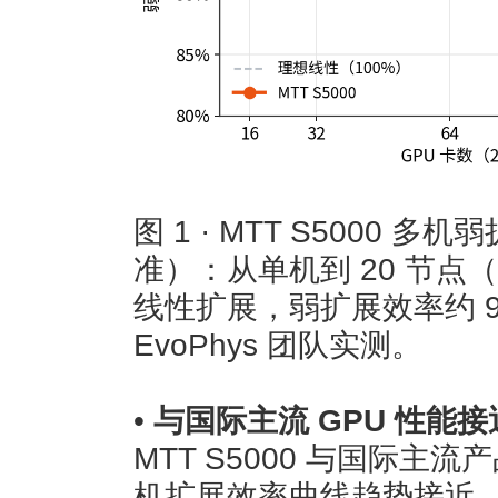
图 1 · MTT S5000 多
准）：从单机到 20 节点
线性扩展，弱扩展效率约 
EvoPhys 团队实测。
•
与国际主流 GPU 性能接
MTT S5000 与国际
机扩展效率曲线趋势接近