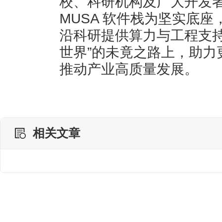
校、科研机构及广大开发者
MUSA 软件栈为坚实底座
沿科研提供算力与工程支持
世界”的未竟之路上，助力
推动产业高质量发展。
相关文章