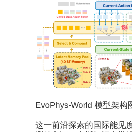
EvoPhys-World 模型架构
这一前沿探索的国际能见