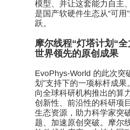
模型、并让这套能力自主、
是国产软硬件生态从“可用”
跃。
摩尔线程“灯塔计划
“
世界领先的原创成果
EvoPhys-World 的
划”支持下的一项标杆成果
向全球科研机构推出的算
创新性、前沿性的科研项
生态资源，助力科学家突
题、加速原创突破。摩尔