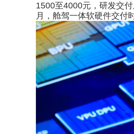
1500至4000元，研发交
月，舱驾一体软硬件交付时