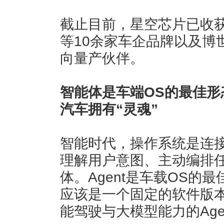
截止目前，星空芯片已收
等10余家车企品牌以及博世
向量产伙伴。
智能体是车端OS的最佳形态
汽车拥有“灵魂”
智能时代，操作系统是连
理解用户意图、主动编排
体。Agent是车载OS的
应该是一个固定的软件版
能驾驶与大模型能力的Age