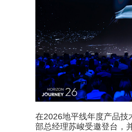
在2026地平线年度产品技
部总经理苏峻受邀登台，并