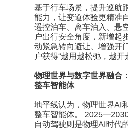
基于行车场景，提升巡航
能力，让变道体验更精准
遥控泊车、离车泊入、悬
户出行安全角度，新增起
动紧急转向避让、增强开
户获得“越用越松弛，越开
物理世界与数字世界融合：
整车智能体
地平线认为，物理世界AI
整车智能体。 2025—20
自动驾驶则是物理AI时代的