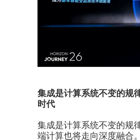
集成是计算系统不变的规
时代
集成是计算系统不变的规律
端计算也将走向深度融合。