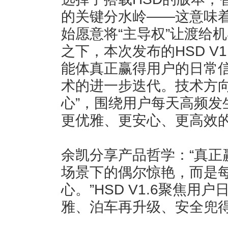
的关键分水岭——这意味着
始愿意将“主导权”让渡给
之下，本次发布的HSD V
能体真正赢得用户的日常
术的进一步迭代。技术方向
心”，围绕用户每天高频发
更优雅、更安心、更高效的
余凯分享产品哲学：“真正
场景下的偶尔惊艳，而是
心。”HSD V1.6聚焦
雅、泊车再升级、安全兜