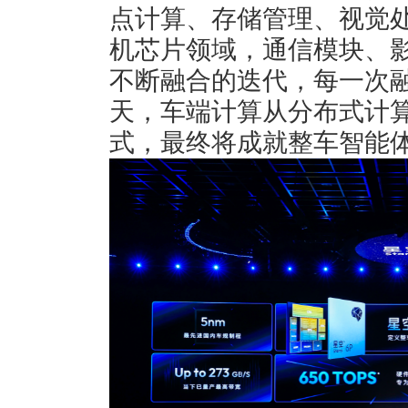
点计算、存储管理、视觉处
机芯片领域，通信模块、影
不断融合的迭代，每一次
天，车端计算从分布式计算
式，最终将成就整车智能