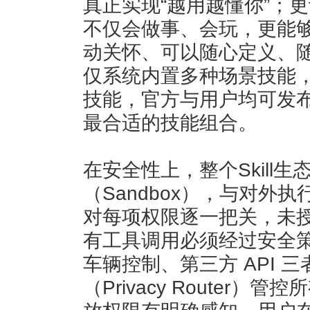
真正实现“越用越懂你”；更
不仅会做事、会玩，更能
动关怀、可以随心定义、
仅系统内置多种场景技能
技能，官方与用户均可发
最合适的技能组合。
在安全性上，整个Skill
（Sandbox），与对外
对每项权限逐一把关，未
有工具调用必须经过安全
车辆控制、第三方 API 
（Privacy Router