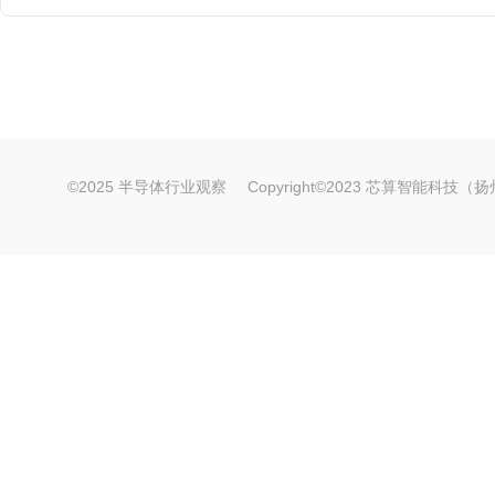
©2025 半导体行业观察
Copyright©2023 芯算智能科技