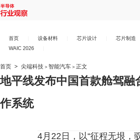
首页
设备材料
芯片设计
芯片制造
WAIC 2026
首页
>
尖端科技
智能汽车
正文
>
>
地平线发布中国首款舱驾融
作系统
4月22日，以“征程无垠，