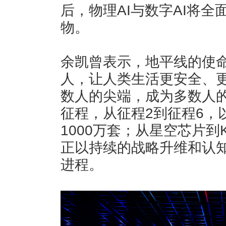
后，物理AI与数字AI将
物。
余凯曾表示，地平线的使
人，让人类生活更安全、
数人的尖端，成为多数人
征程，从征程2到征程6，
1000万套；从星空芯片到K
正以持续的战略升维和认
进程。