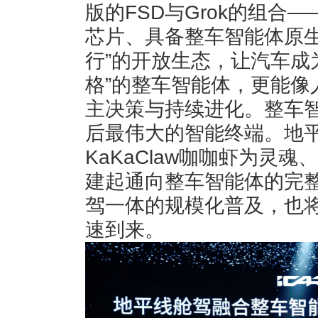
版的FSD与Grok的组合
芯片、具备整车智能体原生
行”的开放生态，让汽车成
格”的整车智能体，更能像
主决策与持续进化。整车
后最伟大的智能终端。地
KaKaClaw咖咖虾为灵
建起通向整车智能体的完
驾一体的规模化普及，也
速到来。