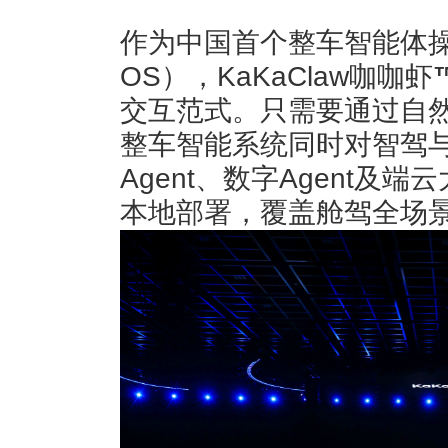
作为中国首个整车智能体操作系
OS），KaKaClaw咖咖虾
交互范式。只需要通过自
整车智能系统同时对智驾
Agent、数字Agent及
本地部署，覆盖舱驾全场