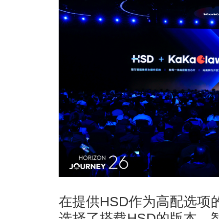
在提供HSD作为高配选项
选择了搭载HSD的版本，