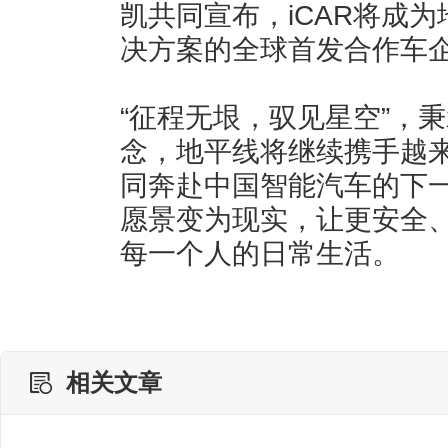
凯共同宣布，iCAR将成
决方案的全球首发合作车
“征程无垠，驭见星空”，秉
念，地平线将继续携手越
同奔赴中国智能汽车的下
愿景变为现实，让更安全
每一个人的日常生活。
相关文章