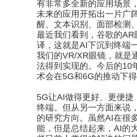
有非常多全新的应用场景，
未来的应用开拓出一片广
醒、文本识别、面部检测
最近我们看到，谷歌的AR
译，这就是AI下沉到终端
我们的VR/XR眼镜，就是
法得到实现的。今后的10年
术会在5G和6G的推动下
5G让AI做得更好、更便捷
终端。但从另一方面来说，
的研究方向。虽然AI在很
能，但是总结起来，AI的