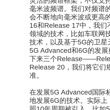
灵活的频谱框架，不仅支持
毫米波频谱。我们对频谱
会不断地向毫米波或更高的频
16和Release 17中
领域的技术，比如车联网技
技术，以及基于5G的卫星
5G Advanced和6G
下来三个Release——Relea
Release 20，我们将它们
准。
在发展5G Advanced
地发展6G的技术。实际上
照10年周期被引入，比如5