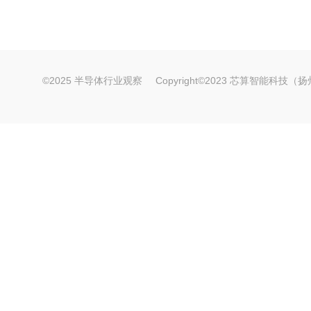
©2025 半导体行业观察
Copyright©2023 芯算智能科技