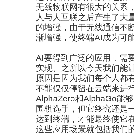
无线物联网有很大的关系
人与人互联之后产生了大
的增强，由于无线通信不
渐增强，使终端AI成为可
AI要得到广泛的应用，需
实现。之所以今天我们能
原因是因为我们每个人都有
不能仅仅停留在云端来进
AlphaZero和Alpha
围棋选手，但它终究还是一
达到终端，才能最终使它
这些应用场景就包括我们的