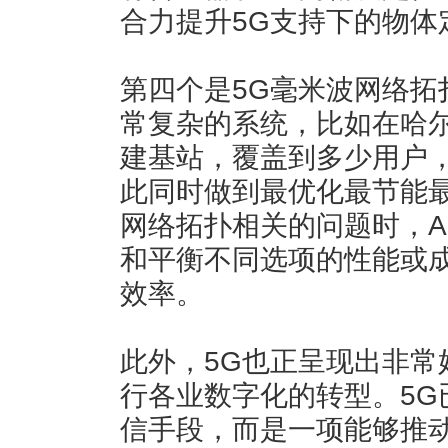
合力提升5G支持下的物体
第四个是5G毫米波网络拓
常复杂的系统，比如在哈
建基站，覆盖到多少用户
此同时做到最优化最节能
网络拓扑相关的问题时，A
和平衡不同选项的性能或
效率。
此外，5G也正呈现出非常
行各业数字化的转型。5G
信手段，而是一项能够推