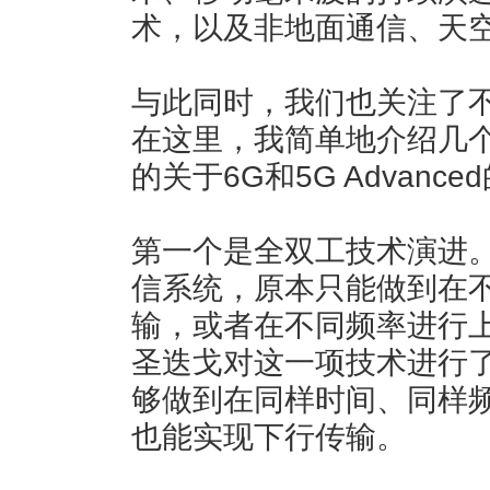
术，以及非地面通信、天
与此同时，我们也关注了不
在这里，我简单地介绍几
的关于6G和5G Advan
第一个是全双工技术演进
信系统，原本只能做到在
输，或者在不同频率进行
圣迭戈对这一项技术进行
够做到在同样时间、同样
也能实现下行传输。