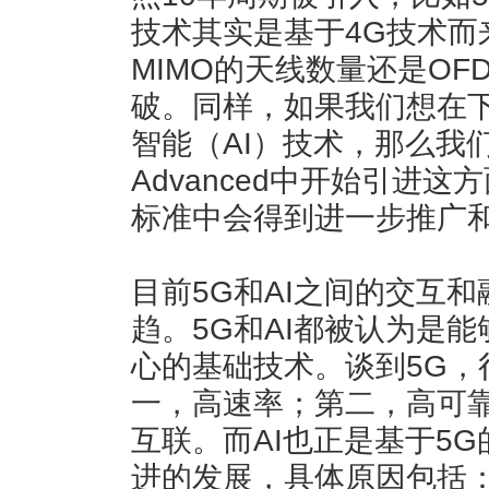
技术其实是基于4G技术而
MIMO的天线数量还是OF
破。同样，如果我们想在
智能（AI）技术，那么我们
Advanced中开始引进
标准中会得到进一步推广
目前5G和AI之间的交互
趋。5G和AI都被认为是
心的基础技术。谈到5G，
一，高速率；第二，高可
互联。而AI也正是基于5
进的发展，具体原因包括