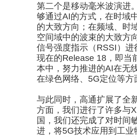
第二个是移动毫米波演进
够通过AI的方式，在时域
的大致方向；在频域、时
空间域中的波束的大致方
信号强度指示（RSSI）
现在的Release 18，
本中，努力推进的AI在无
在绿色网络、5G定位等方
与此同时，高通扩展了全
方面，我们进行了许多与X
国，我们还完成了对时间敏
进，将5G技术应用到工业