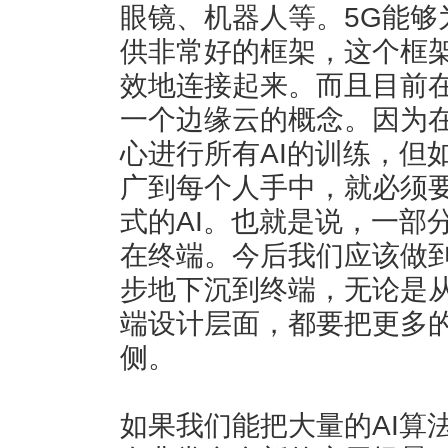
眼镜、机器人等。5G能够
供非常好的框架，这个框架
效地连接起来。而且目前
一个边缘云的概念。因为
心进行所有AI的训练，但
广到每个人手中，就必须要
式的AI。也就是说，一部
在终端。今后我们应该做
步地下沉到终端，无论是
端设计层面，都要把更多的
侧。
如果我们能把大量的AI算