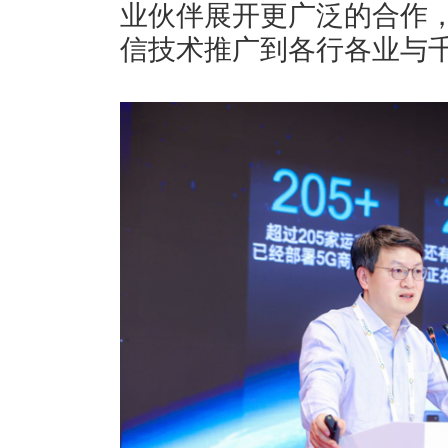
业伙伴展开更广泛的合作
信技术推广到各行各业与