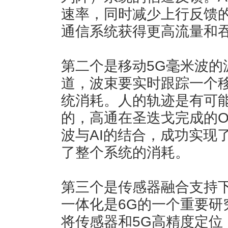
速率，同时减少上行反馈
通信系统获得更高流量和
第二个是移动5G毫米波的
道，波束要实时跟踪一个
统消耗。人的轨迹是有可能
的，高通在圣迭戈完成的O
波与AI的结合，成功实现
了整个系统的消耗。
第三个是传感器融合支持下
一体化是6G的一个重要研
将传感器和5G高精度定位