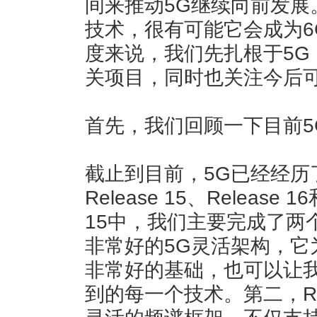
间来推动5G继续向前发展
技术，很有可能它会成为6
度来说，我们先扎根于5G，专
关项目，同时也关注今后可
首先，我们回顾一下目前5
截止到目前，5G已经经历了
Release 15、Release 1
15中，我们主要完成了两
非常好的5G灵活架构，它
非常好的基础，也可以让
到的每一个技术。第二，Rel