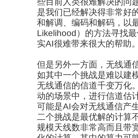
些目前人类很难解决的问
是我们已经解决得非常好
和解调、编码和解码，以最大
Likelihood）的方法
实AI很难带来很大的帮助
但是另外一方面，无线通
如其中一个挑战是难以建
无线通信的信道千变万化
动的场景中，进行信道估
可能是AI会对无线通信产
二个挑战是最优解的计算
规模天线数非常高而且带
化的计算，其中的算力可