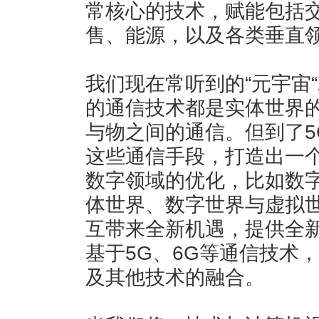
常核心的技术，赋能包括
售、能源，以及各类垂直
我们现在常听到的“元宇宙“
的通信技术都是实体世界
与物之间的通信。但到了5
这些通信手段，打造出一
数字领域的优化，比如数
体世界、数字世界与虚拟
互带来全新机遇，提供全
基于5G、6G等通信技术
及其他技术的融合。