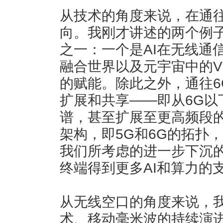
从技术的角度来说，在通往
向。我刚才讲述的两个例
之一：一个是AI在无线通
融合世界以及元宇宙中的VR
的赋能。除此之外，通往6
扩展和共享——即从6G以
谱，甚至扩展至更高频段
架构，即5G和6G的拓扑
我们所考虑的进一步下沉
终端得到更多AI和算力的
从无线空口的角度来说，
术、移动毫米波的持续演