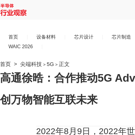
首页
设备材料
芯片设计
芯片制造
WAIC 2026
首页
>
尖端科技
5G
正文
>
>
高通徐晧：合作推动5G Adv
创万物智能互联未来
2022年8月9日，2022