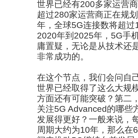
世界已经有200多家运营
超过280家运营商正在规划
年，全球5G连接数将超过
2020年到2025年，5G
庸置疑，无论是从技术还是
非常成功的。
在这个节点，我们会问自己
世界已经取得了这么大规
方面还有可能突破？第二
关注5G Advanced的
发展得更好？一般来说，
周期大约为10年，那么在