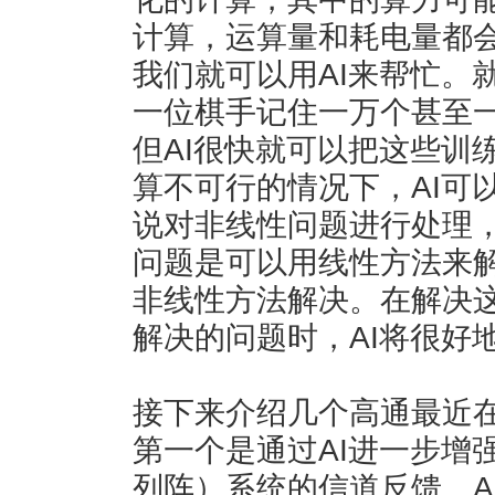
计算，运算量和耗电量都
我们就可以用AI来帮忙。
一位棋手记住一万个甚至
但AI很快就可以把这些训
算不可行的情况下，AI可
说对非线性问题进行处理
问题是可以用线性方法来
非线性方法解决。在解决
解决的问题时，AI将很好
接下来介绍几个高通最近在
第一个是通过AI进一步增强
列阵）系统的信道反馈。A