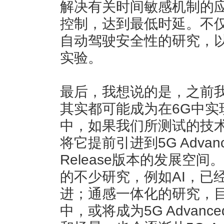
解决有关时间敏感机制的
控制，达到最低时延。不
自动驾驶安全性的研究，
实验。
最后，我想说的是，之前
其实都可能成为在6G中实
中，如果我们所测试的技
将它提前引进到5G Adva
Release版本的发展空
的不少研究，例如AI，已经在
进；通感一体化的研究，目前
中，或将成为5G Advan