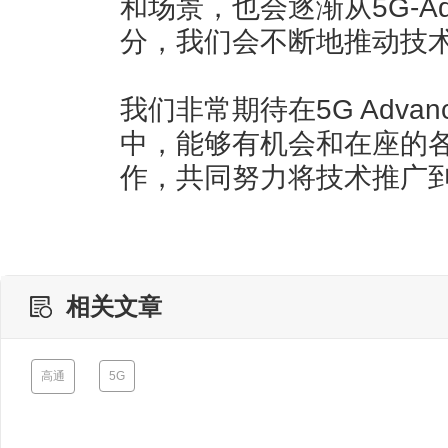
和场景，也会逐渐从5G-Ad
分，我们会不断地推动技
我们非常期待在5G Adva
中，能够有机会和在座的
作，共同努力将技术推广
相关文章
高通
5G