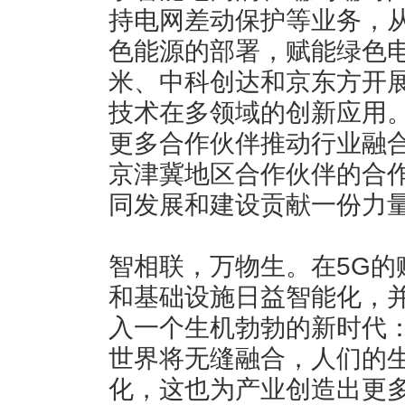
持电网差动保护等业务，
色能源的部署，赋能绿色
米、中科创达和京东方开展
技术在多领域的创新应用
更多合作伙伴推动行业融
京津冀地区合作伙伴的合
同发展和建设贡献一份力
智相联，万物生。在5G的
和基础设施日益智能化，
入一个生机勃勃的新时代
世界将无缝融合，人们的
化，这也为产业创造出更