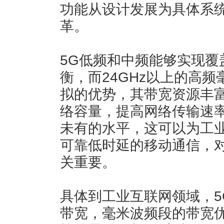
功能从设计发展为具体系
革。
5G低频和中频能够实现覆
衡，而24GHz以上的高
拟的优势，其带宽资源丰
络容量，提高网络传输速
未有的水平，这可以为工
可靠低时延的移动通信，对
关重要。
具体到工业互联网领域，5
带宽，毫米波频段的带宽