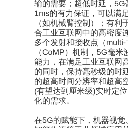
输的需要；超低时延，5G
1ms的有力保证，可以满
（如机械臂控制）；有利
合工业互联网中的高密度
多个发射和接收点（multi
（CoMP）机制，5G毫
能力，在满足工业互联网高达
的同时，保持毫秒级的时延
的超高时间分辨率和超高
(有望达到厘米级)实时定
化的需求。
在5G的赋能下，机器视觉