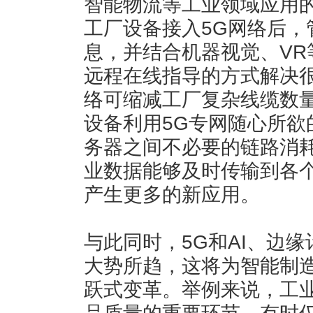
智能物流等工业领域应用
工厂设备接入5G网络后，
息，并结合机器视觉、VR
远程在线指导的方式解决很
络可缩减工厂复杂线缆数
设备利用5G专网随心所欲
务器之间不必要的链路消耗
业数据能够及时传输到各
产生更多的新应用。
与此同时，5G和AI、边
大势所趋，这将为智能制
跃式变革。举例来说，工