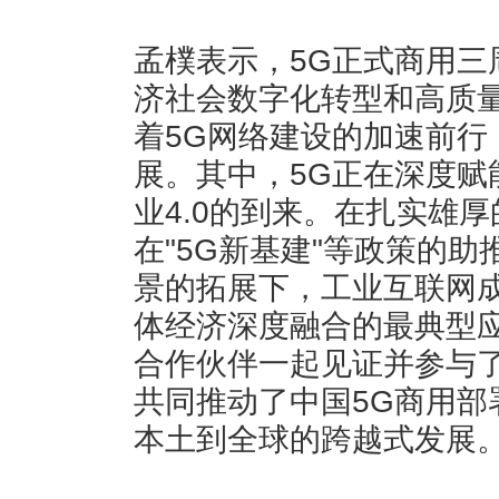
孟樸表示，5G正式商用三
济社会数字化转型和高质
着5G网络建设的加速前行
展。其中，5G正在深度赋
业4.0的到来。在扎实雄
在"5G新基建"等政策的
景的拓展下，工业互联网成
体经济深度融合的最典型
合作伙伴一起见证并参与了
共同推动了中国5G商用部
本土到全球的跨越式发展