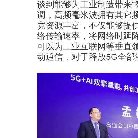
谈到能够为工业制造带来“
调，高频毫米波拥有其它
宽资源丰富，不仅能够提
络传输速率，将网络时延
可以为工业互联网等垂直
动通信，对于释放5G全部