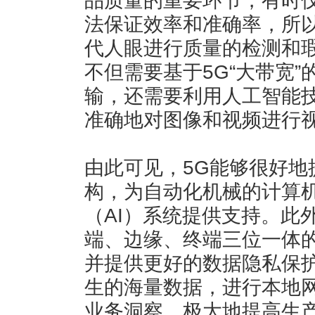
品质量的重要环节，有时
法保证效率和准确率，所
代人眼进行质量的检测和
不但需要基于5G“大带宽
输，还需要利用人工智能
准确地对图像和视频进行
由此可见，5G能够很好地
构，为自动化机械的计算机
（AI）系统提供支持。此
端、边缘、终端三位一体
并提供更好的数据隐私保
生的海量数据，进行本地
业务洞察，极大地提高生