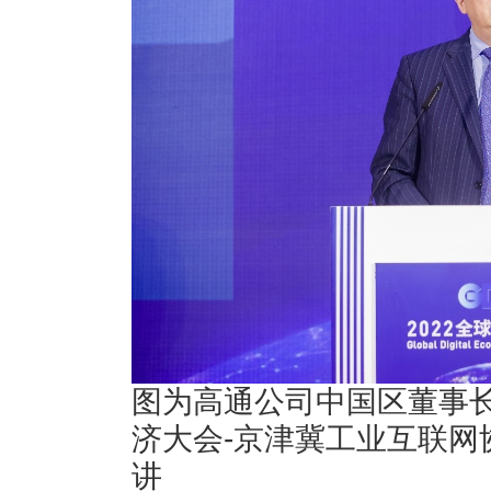
图为高通公司中国区董事长
济大会-京津冀工业互联网
讲