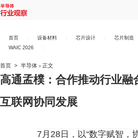
首页
设备材料
芯片设计
芯片制造
WAIC 2026
首页
>
半导体
正文
>
高通孟樸：合作推动行业融
互联网协同发展
7月28日，以“数字赋智，协