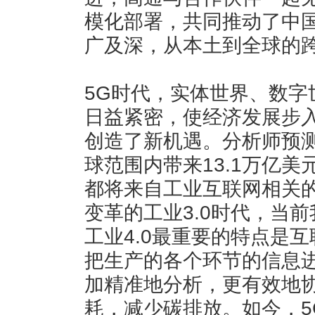
模化部署，共同推动了中国
广及深，从本土到全球的
5G时代，实体世界、数字
日益紧密，使经济发展步
创造了新机遇。分析师预测
球范围内带来13.1万亿美
都将来自工业互联网相关
变革的工业3.0时代，当前
工业4.0最重要的特点是
把生产的各个环节的信息
加精准地分析，更有效地
耗，减少碳排放。如今，5