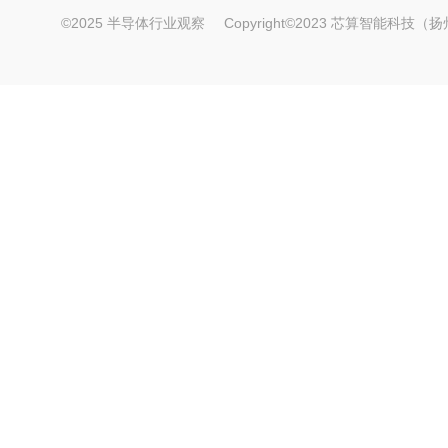
©2025 半导体行业观察
Copyright©2023 芯算智能科技