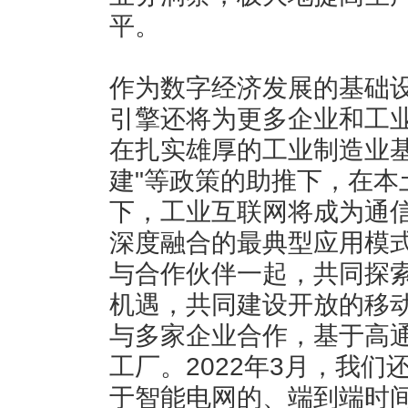
平。
作为数字经济发展的基础设
引擎还将为更多企业和工
在扎实雄厚的工业制造业基
建"等政策的助推下，在本
下，工业互联网将成为通信
深度融合的最典型应用模
与合作伙伴一起，共同探索
机遇，共同建设开放的移
与多家企业合作，基于高通
工厂。2022年3月，我
于智能电网的、端到端时间