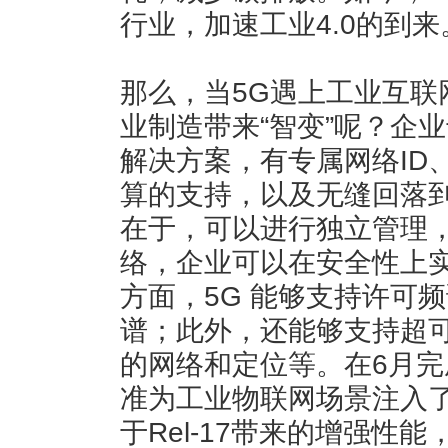
行业，加速工业4.0的到来
那么，当5G遇上工业互联
业制造带来“智变”呢？企
解决方案，有专属网络ID
算的支持，以及无缝回落
在于，可以进行独立管理
络，企业可以在安全性上
方面，5G 能够支持许可
谱；此外，还能够支持超
的网络和定位等。在6月完成冻
准为工业物联网场景注入
于Rel-17带来的增强性