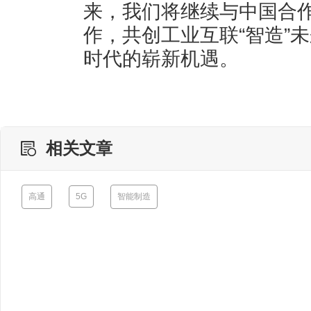
来，我们将继续与中国合
作，共创工业互联“智造”
时代的崭新机遇。
相关文章
高通
5G
智能制造