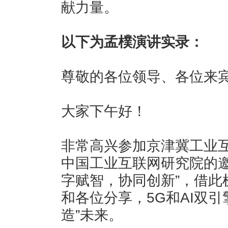
献力量。
以下为孟樸演讲实录：
尊敬的各位领导、各位来
大家下午好！
非常高兴参加京津冀工业
中国工业互联网研究院的邀
字赋智，协同创新”，借此
和各位分享，5G和AI双
造”未来。