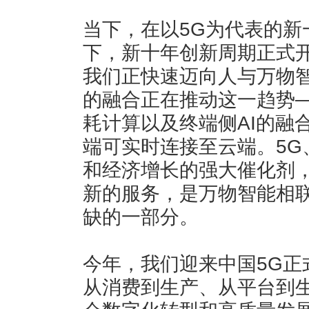
当下，在以5G为代表的新
下，新十年创新周期正式
我们正快速迈向人与万物
的融合正在推动这一趋势—
耗计算以及终端侧AI的融
端可实时连接至云端。5G
和经济增长的强大催化剂
新的服务，是万物智能相
缺的一部分。
今年，我们迎来中国5G正
从消费到生产、从平台到生