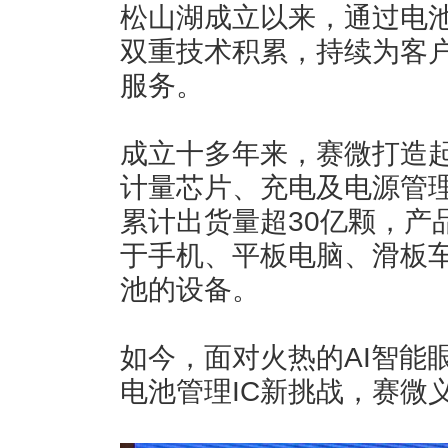
松山湖成立以来，通过电
双重技术积累，持续为客
服务。
成立十多年来，赛微打造
计量芯片、充电及电源管
累计出货量超30亿颗，产
于手机、平板电脑、滑板
池的设备。
如今，面对火热的AI智能
电池管理IC新挑战，赛微