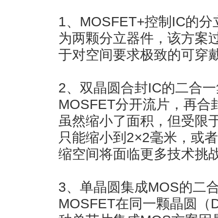
1、MOSFET+控制IC的
为两颗分立器件，该方案
于对空间要求极致的可穿
2、双晶圆合封IC的二合一
MOSFET分开流片，再
虽然缩小了面积，但受限
只能缩小到2×2毫米，或者
缩空间将面临更多技术挑
3、单晶圆集成MOS的二
MOSFET在同一颗晶圆（