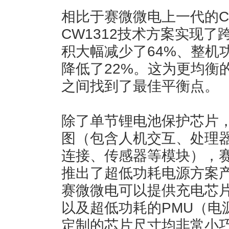
相比于赛微微电上一代的C
CW1312技术方案实现
积大幅减少了64%、整机
降低了22%。这为更均衡
之间找到了最佳平衡点。
除了单节锂电池保护芯片
图（包含人机交互、处理
连接、传感器等模块），赛
推出了超低功耗电源方案
赛微微电可以提供充电芯
以及超低功耗的PMU（电
定制的芯片尺寸均非常小巧