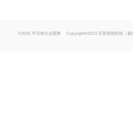
©2025 半导体行业观察
Copyright©2023 芯算智能科技