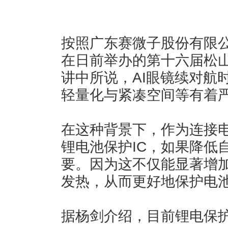
按照广东赛微子股份有限
在日前举办的第十六届松山
讲中所说，AI眼镜续对航
轻量化与紧凑空间等有着
在这种背景下，作为连接电
锂电池保护IC，如果降低
要。因为这不仅能显著增
发热，从而更好地保护电
据杨剑介绍，目前锂电保护