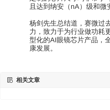
且达到纳安（nA）级和微
杨剑先生总结道，赛微过
力，致力于为行业做功耗
型化的AI眼镜芯片产品，
康发展。
相关文章