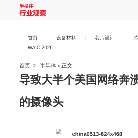
首页
设备材料
芯片设计
WAIC 2026
首页
>
半导体
正文
>
导致大半个美国网络奔
的摄像头