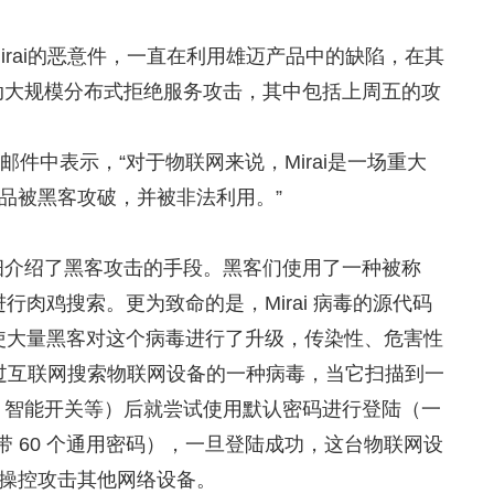
。
irai的恶意件，一直在利用雄迈产品中的缺陷，在其
动大规模分布式拒绝服务攻击，其中包括上周五的攻
邮件中表示，“对于物联网来说，Mirai是一场重大
产品被黑客攻破，并被非法利用。”
细介绍了黑客攻击的手段。黑客们使用了一种被称
来进行肉鸡搜索。更为致命的是，Mirai 病毒的源代码
致使大量黑客对这个病毒进行了升级，传染性、危害性
种通过互联网搜索物联网设备的一种病毒，当它扫描到一
、智能开关等）后就尝试使用默认密码进行登陆（一
i 病毒自带 60 个通用密码），一旦登陆成功，这台物联网设
客操控攻击其他网络设备。