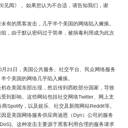
街见闻》，
如果您认为不合适，请告知我们，谢
所未有的黑客攻击，几乎半个美国的网络陷入瘫痪。
模组，由于默认密码过于简单，被病毒利用成为此次
0月21日，美国公共服务、社交平台、民众网络服务
，半个美国的网络几乎陷入瘫痪。
最初在美国东部出现，然后传到西欧部分国家，导致
到影响。这些网站包括社交网络Twitter、网上支
商Spotify，以及娱乐、社交及新闻网站Reddit等。
因是美国网络服务供应商迪恩（Dyn）公司的服务
DDoS)。这种攻击主要源于黑客利用合理的服务请求