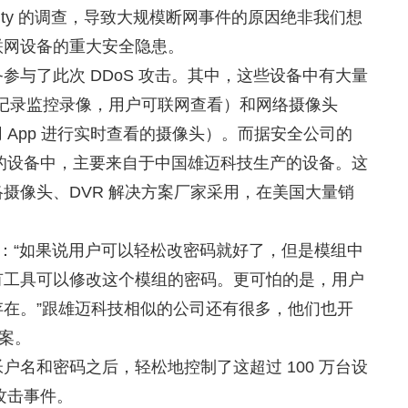
curity 的调查，导致大规模断网事件的原因绝非我们想
联网设备的重大安全隐患。
参与了此次 DDoS 攻击。其中，这些设备中有大量
来记录监控录像，用户可联网查看）和网络摄像头
用 App 进行实时查看的摄像头）。而据安全公司的
攻击的设备中，主要来自于中国雄迈科技生产的设备。这
摄像头、DVR 解决方案厂家采用，在美国大量销
：“如果说用户可以轻松改密码就好了，但是模组中
有工具可以修改这个模组的密码。更可怕的是，用户
在。”跟雄迈科技相似的公司还有很多，他们也开
方案。
户名和密码之后，轻松地控制了这超过 100 万台设
 攻击事件。