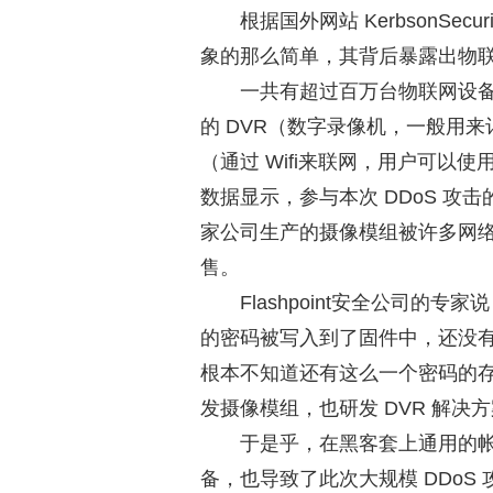
根据国外网站 KerbsonSe
象的那么简单，其背后暴露出物
一共有超过百万台物联网设备
的 DVR（数字录像机，一般用
（通过 Wifi来联网，用户可以使
数据显示，参与本次 DDoS 
家公司生产的摄像模组被许多网络
售。
Flashpoint
安全公司的专家说
的密码被写入到了固件中，还没
根本不知道还有这么一个密码的存
发摄像模组，也研发 DVR 解决
于是乎，在黑客套上通用的帐
备，也导致了此次大规模 DDoS