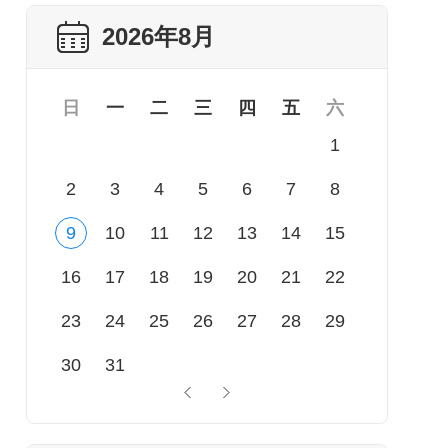
2026年8月
日
一
二
三
四
五
六
1
2
3
4
5
6
7
8
9
10
11
12
13
14
15
16
17
18
19
20
21
22
23
24
25
26
27
28
29
30
31