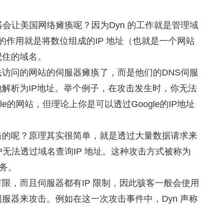
器会让美国网络瘫痪呢？因为Dyn 的工作就是管理域
 的作用就是将数位组成的IP 地址（也就是一个网站
记住的域名。
访问的网站的伺服器瘫痪了，而是他们的DNS伺服
解析为IP地址。举个例子，在攻击发生时，你无法
Google的网站，但理论上你是可以透过Google的IP地址
击的呢？原理其实很简单，就是透过大量数据请求来
户无法透过域名查询IP 地址。这种攻击方式被称为
服务。
限，而且伺服器都有IP 限制，因此骇客一般会使用
服器来攻击。例如在这一次攻击事件中，Dyn 声称
。