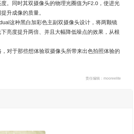
度。同时其双摄像头的物理光圈值为F2.0，使进光
同提升成像的质量。
1 dual这种黑白加彩色主副双摄像头设计，将两颗镜
光下亮度提升两倍、并且大幅降低噪点的效果，从根
元的亲民价格，对于那些想体验双摄像头所带来出色拍照体验的
责任编辑：mooreelite