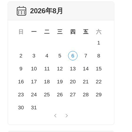
2026年8月
日
一
二
三
四
五
六
1
2
3
4
5
6
7
8
9
10
11
12
13
14
15
16
17
18
19
20
21
22
23
24
25
26
27
28
29
30
31