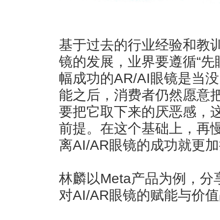
基于过去的行业经验和教训
镜的发展，业界要遵循“先
幅成功的AR/AI眼镜是
能之后，消费者仍然愿意
要把它取下来的厌恶感，这
前提。在这个基础上，再
离AI/AR眼镜的成功就更
林麟以Meta产品为例，
对AI/AR眼镜的赋能与价