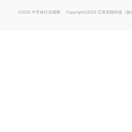
©2025 半导体行业观察
Copyright©2023 芯算智能科技