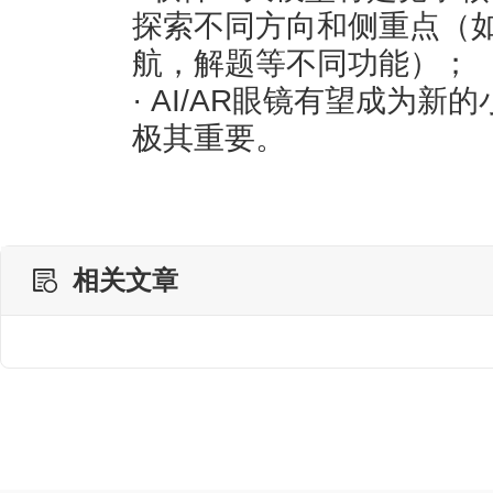
探索不同方向和侧重点（
航，解题等不同功能）；
· AI/AR眼镜有望成为
极其重要。
相关文章