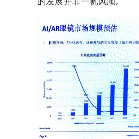
的发展并非一帆风顺。