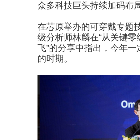
众多科技巨头持续加码布
在芯原举办的可穿戴专题技
级分析师林麟在“从关键零组
飞”的分享中指出，今年一
的时期。