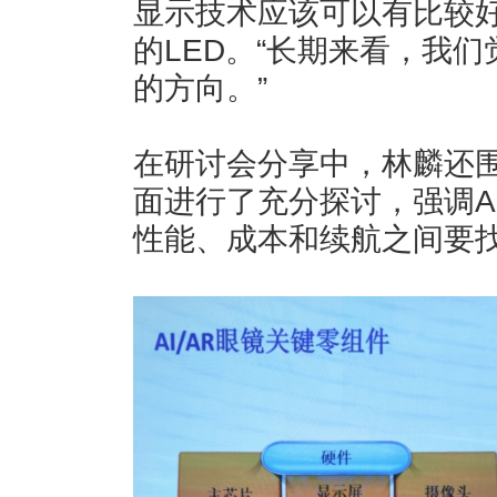
显示技术应该可以有比较
的LED。“长期来看，我们
的方向。”
在研讨会分享中，林麟还围
面进行了充分探讨，强调A
性能、成本和续航之间要