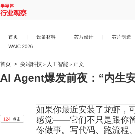
首页
设备材料
芯片设计
芯片制造
WAIC 2026
首页
>
尖端科技
人工智能
正文
>
>
AI Agent爆发前夜：“内
如果你最近安装了龙虾，
感觉——它们不只是跟你
124
点击
你做事。写代码、跑流程