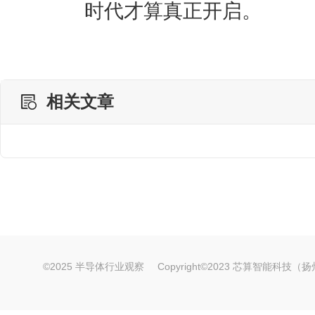
时代才算真正开启。
相关文章
©2025 半导体行业观察
Copyright©2023 芯算智能科技