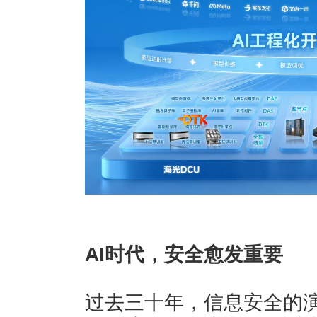
AI时代，安全愈发重要
过去三十年，信息安全的