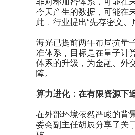
非对称加密体系，可能在
今天产生的数据，可能在未
此，行业提出“先存密文、
海光已提前两年布局抗量
准体系，目标是在量子计
体系的升级，为金融、外
障。
算力进化：在有限资源下
在外部环境依然严峻的背
委会副主任胡辰分享了关于
破。