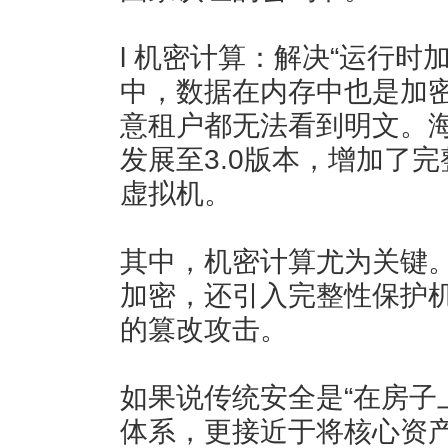
l 机密计算：解决“运行时
中，数据在内存中也是加
意租户都无法看到明文。海
发展至3.0版本，增加了
虚拟机。
其中，机密计算尤为关键。
加密，还引入完整性保护
的篡改攻击。
如果说传统安全是“在房子
体系，更接近于将核心资