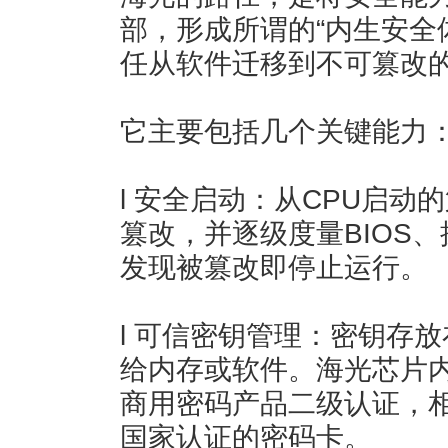
部，形成所谓的“内生安全
任从软件迁移到不可篡改
它主要包括几个关键能力
l 安全启动：从CPU启
篡改，并逐级度量BIOS
发现被篡改即停止运行。
l 可信密钥管理：密钥存
给内存或软件。海光芯片
商用密码产品二级认证，相
国家认证的密码卡。