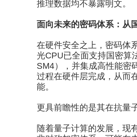
推理数据均不暴露明文。
面向未来的密码体系：从
在硬件安全之上，密码体
光CPU已全面支持国密算法
SM4），并集成高性能密
过程在硬件层完成，从而
能。
更具前瞻性的是其在抗量
随着量子计算的发展，现有