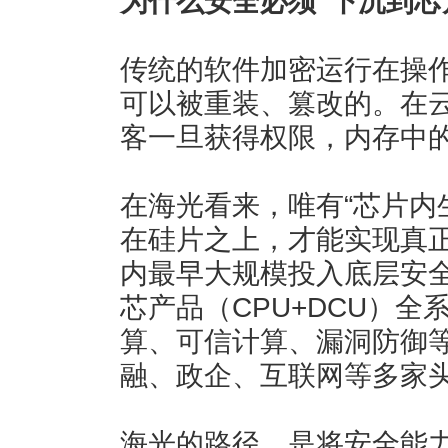
为什么安全必须“下沉到芯
传统的软件加密运行在操
可以被重装、篡改的。在
客一旦获得权限，内存中
在海光看来，唯有“芯片内
在硅片之上，才能实现真
内最早大规模投入底层安
芯产品（CPU+DCU）
算、可信计算、漏洞防御
融、政企、互联网等多家
海光的路径，是将安全能力