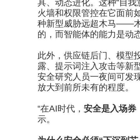
具、动态进化。这种“自我
火墙和权限管控在它面前
种新型威胁远超木马——
的，而智能体的能力是动
此外，供应链后门、模型
露、提示词注入攻击等新型
安全研究人员一夜间可发
放大到前所未有的程度。
“在AI时代，
安全是入场券
示。