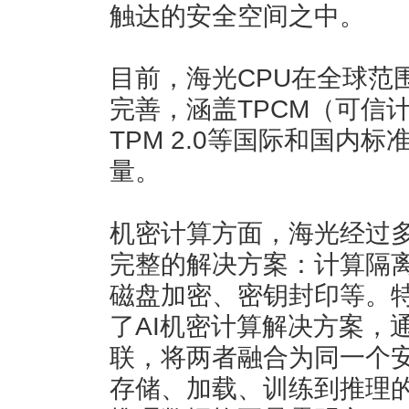
触达的安全空间之中。
目前，海光CPU在全球范
完善，涵盖TPCM（可信计算
TPM 2.0等国际和国内
量。
机密计算方面，海光经过多
完整的解决方案：计算隔
磁盘加密、密钥封印等。特
了AI机密计算解决方案，通
联，将两者融合为同一个
存储、加载、训练到推理