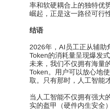
率和软硬耦合上的独特优势。
崛起，正是这一路径可行
结语
2026年，AI员工正从辅
Token的消耗量呈现爆发
未来，我们不仅拥有海量的T
Token。用户可以放心地
取。只有那时，人工智能才
当人工智能不仅拥有强大
实的盔甲（硬件内生安全）