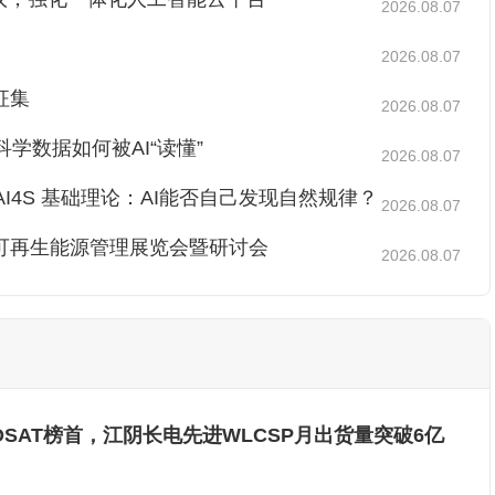
2026.08.07
2026.08.07
征集
2026.08.07
科学数据如何被AI“读懂”
2026.08.07
AI4S 基础理论：AI能否自己发现自然规律？
2026.08.07
、可再生能源管理展览会暨研讨会
2026.08.07
SAT榜首，江阴长电先进WLCSP月出货量突破6亿