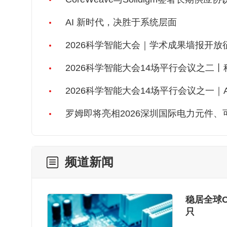
AI 新时代，决胜于系统层面
2026科学智能大会｜学术成果墙报开放
2026科学智能大会14场平行会议之二丨
2026科学智能大会14场平行会议之一｜
罗姆即将亮相2026深圳国际电力元件
频道新闻
稳居全球O
只