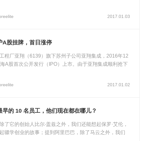
reelite
2017.01.03
沪A股挂牌，首日涨停
工程厂亚翔（6139）旗下苏州子公司亚翔集成，2016年12
上海A股首次公开发行（IPO）上市。由于亚翔集成顺利抢下
.
reelite
2017.01.02
早的 10 名员工，他们现在都在哪儿？
除了它的创始人比尔‧盖兹之外，我们还能想起保罗·艾伦，
起辍学创业的故事；提到阿里巴巴，除了马云之外，我们