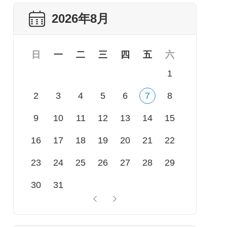
2026年8月
日
一
二
三
四
五
六
1
2
3
4
5
6
7
8
9
10
11
12
13
14
15
16
17
18
19
20
21
22
23
24
25
26
27
28
29
30
31