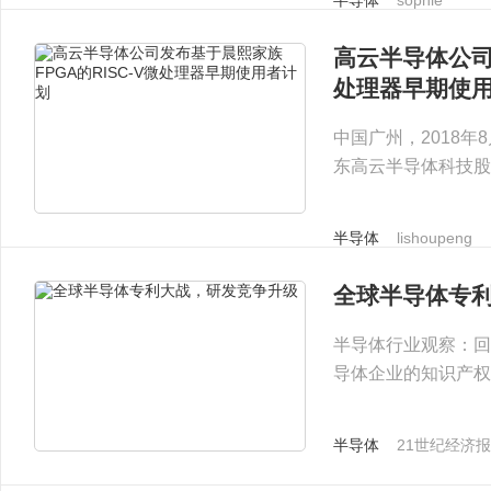
半导体
sophie
高云半导体公司发
处理器早期使
中国广州，2018
东高云半导体科技股
发布基于...
半导体
lishoupeng
全球半导体专
半导体行业观察：回
导体企业的知识产权
半导体
21世纪经济