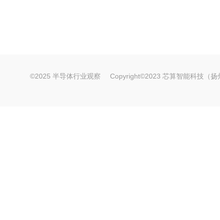
©2025 半导体行业观察
Copyright©2023 芯算智能科技