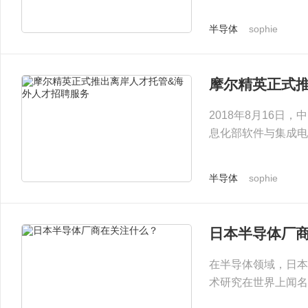
绍，这个方案从
半导体
sophie
摩尔精英正式
2018年8月16日
息化部软件与集成电
电路产业人
半导体
sophie
日本半导体厂
在半导体领域，日本
术研究在世界上闻名
看法，半导