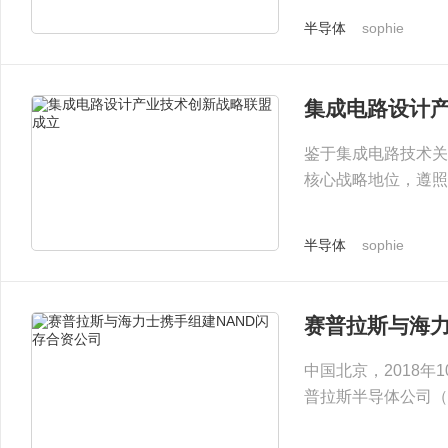
半导体
sophie
集成电路设计
鉴于集成电路技术关
核心战略地位，遵照
进一步深入
半导体
sophie
赛普拉斯与海力
中国北京，2018年
普拉斯半导体公司（Cypr
码：CY