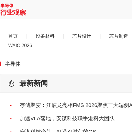
首页
设备材料
芯片设计
芯片制造
WAIC 2026
半导体
最新新闻
存储聚变：江波龙亮相FMS 2026聚焦三大端侧
加速VLA落地，安谋科技联手港科大团队
安谋科技牵头，打造AI时代的OS