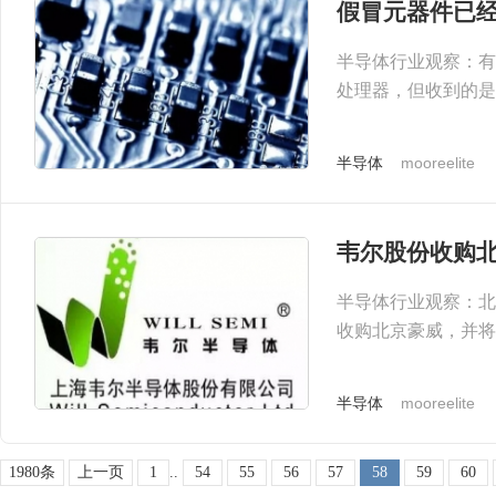
假冒元器件已经
半导体行业观察：有两个
处理器，但收到的是上
半导体
mooreelite
韦尔股份收购北
半导体行业观察：北
收购北京豪威，并将
份，豪威科技
半导体
mooreelite
1980条
上一页
1
..
54
55
56
57
58
59
60