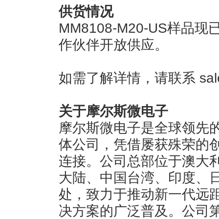
供货情况
MM8108-M20-US样
作伙伴开放供应。
如需了解详情，请联系 sales@
关于摩尔斯微电子
摩尔斯微电子是全球领先的Wi
体公司，凭借屡获殊荣的
连接。公司总部位于澳大
大陆、中国台湾、印度、
处，致力于推动新一代远距离、
决方案的广泛普及。公司第