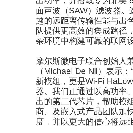
出功率，并搭载专为北美 90
面声波（SAW）滤波器。
越的远距离传输性能与出
队提供更高效的集成路径，在
杂环境中构建可靠的联网
摩尔斯微电子联合创始人兼
（Michael De Nil）表示
新模组，更是Wi-Fi Ha
器。我们正通过以高功率
出的第二代芯片，帮助模
商、及嵌入式产品团队加
度，并以更大的信心将远距