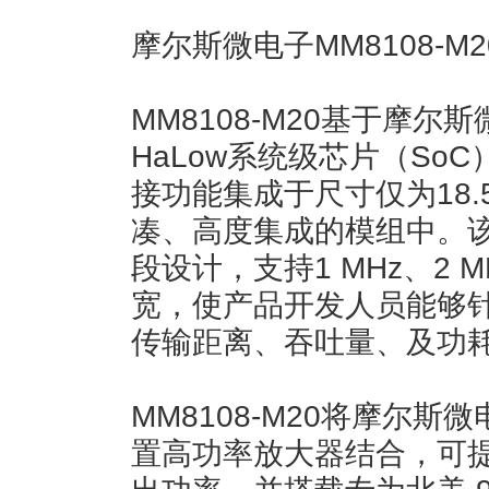
摩尔斯微电子MM8108-M20
MM8108-M20基于摩尔斯微
HaLow系统级芯片（SoC）打
接功能集成于尺寸仅为18.5 
凑、高度集成的模组中。该模组
段设计，支持1 MHz、2 M
宽，使产品开发人员能够
传输距离、吞吐量、及功
MM8108-M20将摩尔斯微电
置高功率放大器结合，可提供高