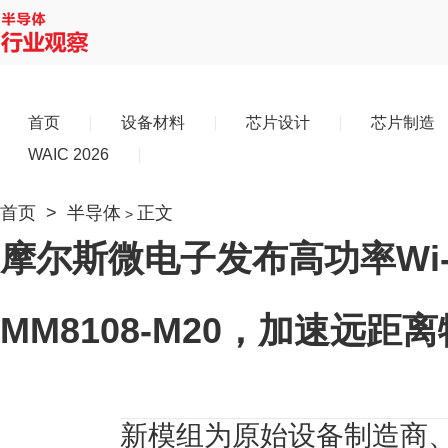
首页
设备材料
芯片设计
芯片制造
WAIC 2026
首页
>
半导体
正文
>
摩尔斯微电子发布高功率Wi-F
MM8108-M20，加速远
新模组为原始设备制造商