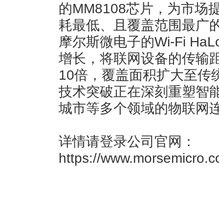
的MM8108芯片，为市
耗最低、且覆盖范围最广的Wi
摩尔斯微电子的Wi-Fi H
增长，将联网设备的传输距离
10倍，覆盖面积扩大至传统W
技术突破正在深刻重塑智
城市等多个领域的物联网
详情请登录公司官网：
https://www.morsemicro.