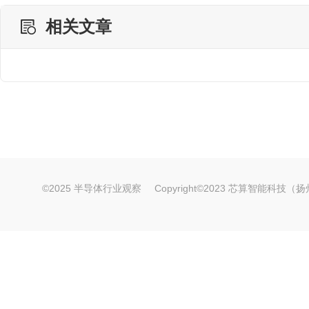
相关文章
©2025 半导体行业观察
Copyright©2023 芯算智能科技